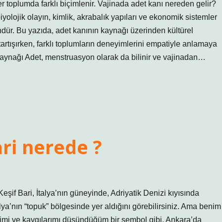
er toplumda farklı biçimlenir. Vajinada adet kanı nereden gelir?
iyolojik olayın, kimlik, akrabalık yapıları ve ekonomik sistemler
dür. Bu yazıda, adet kanının kaynağı üzerinden kültürel
ı tartışırken, farklı toplumların deneyimlerini empatiyle anlamaya
Kaynağı Adet, menstruasyon olarak da bilinir ve vajinadan…
ari nerede ?
şif Bari, İtalya’nın güneyinde, Adriyatik Denizi kıyısında
lya’nın “topuk” bölgesinde yer aldığını görebilirsiniz. Ama benim
erimi ve kaygılarımı düşündüğüm bir sembol gibi. Ankara’da