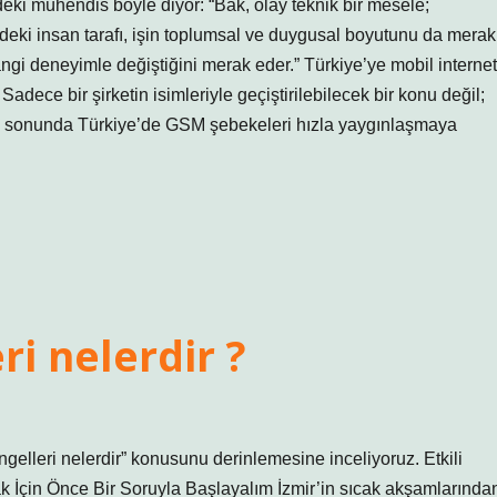
deki mühendis böyle diyor: “Bak, olay teknik bir mesele;
çimdeki insan tarafı, işin toplumsal ve duygusal boyutunu da merak
hangi deneyimle değiştiğini merak eder.” Türkiye’ye mobil internet
Sadece bir şirketin isimleriyle geçiştirilebilecek bir konu değil;
ın sonunda Türkiye’de GSM şebekeleri hızla yaygınlaşmaya
eri nelerdir ?
ngelleri nelerdir” konusunu derinlemesine inceliyoruz. Etkili
k İçin Önce Bir Soruyla Başlayalım İzmir’in sıcak akşamlarında