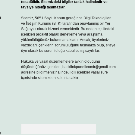
tesadüfidir. Sitemizdeki bilgiler taslak halindedir ve
tavsiye niteliği taşımazlar.
i
Sitemiz, 5651 Sayılı Kanun gereğince Bilgi Teknolojileri
ve İletişim Kurumu (BTK) tarafından onaylanmış bir Yer
Sağlayıcı olarak hizmet vermektedir. Bu nedenle, sitedeki
içerikleri proaktif olarak denetleme veya araştırma
yükümlülüğümüz bulunmamaktadır. Ancak, üyelerimiz
yazdıkları içeriklerin sorumluluğunu taşımakta olup, siteye
üye olarak bu sorumluluğu kabul etmiş sayılırlar.
Hukuka ve yasal düzenlemelere aykırı olduğunu
düşündüğünüz içerikleri,
backlinkpanelicomtr@gmail.com
adresine bildirmeniz halinde, ilgili içerikler yasal süre
içerisinde sitemizden kaldırılacaktır.
Arama
n