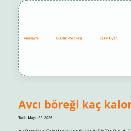
Anasayfa
Gizlilik Politikası
Yasal Uyarı
Ufak
Avcı böreği kaç kalor
Bilgiler
Tarih: Mayıs 22, 2026