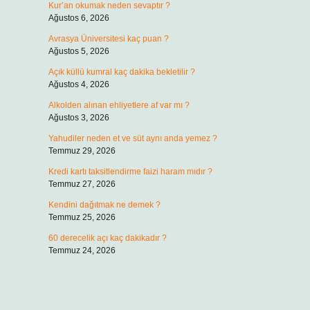
Kur’an okumak neden sevaptır ?
Ağustos 6, 2026
Avrasya Üniversitesi kaç puan ?
Ağustos 5, 2026
Açık küllü kumral kaç dakika bekletilir ?
Ağustos 4, 2026
Alkolden alınan ehliyetlere af var mı ?
Ağustos 3, 2026
Yahudiler neden et ve süt aynı anda yemez ?
Temmuz 29, 2026
Kredi kartı taksitlendirme faizi haram mıdır ?
Temmuz 27, 2026
Kendini dağıtmak ne demek ?
Temmuz 25, 2026
60 derecelik açı kaç dakikadır ?
Temmuz 24, 2026