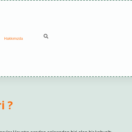
Hakkımızda
i ?