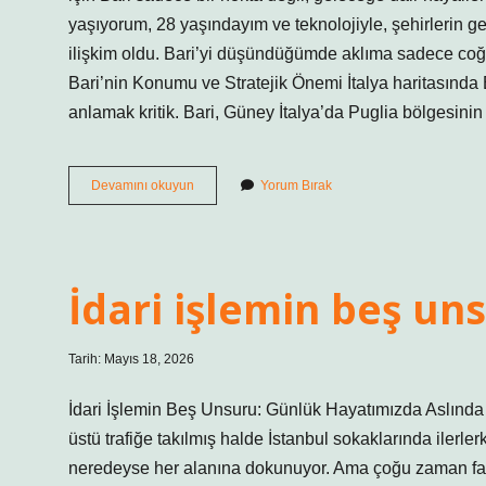
yaşıyorum, 28 yaşındayım ve teknolojiyle, şehirlerin g
ilişkim oldu. Bari’yi düşündüğümde aklıma sadece coğra
Bari’nin Konumu ve Stratejik Önemi İtalya haritasında 
anlamak kritik. Bari, Güney İtalya’da Puglia bölgesinin
İtalya
Devamını okuyun
Yorum Bırak
haritasında
Bari
nerede
?
İdari işlemin beş uns
Tarih: Mayıs 18, 2026
İdari İşlemin Beş Unsuru: Günlük Hayatımızda Aslında
üstü trafiğe takılmış halde İstanbul sokaklarında ilerl
neredeyse her alanına dokunuyor. Ama çoğu zaman farkın