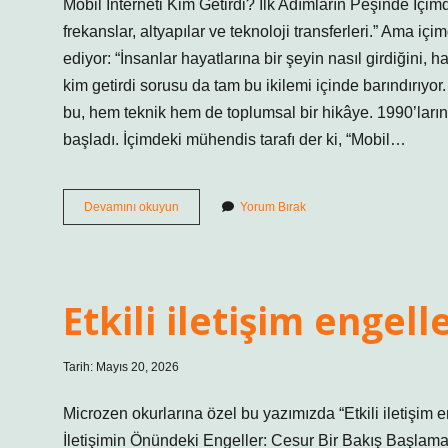
Mobil İnterneti Kim Getirdi? İlk Adımların Peşinde İçim
frekanslar, altyapılar ve teknoloji transferleri.” Ama i
ediyor: “İnsanlar hayatlarına bir şeyin nasıl girdiğini, 
kim getirdi sorusu da tam bu ikilemi içinde barındırıyor. 
bu, hem teknik hem de toplumsal bir hikâye. 1990’lar
başladı. İçimdeki mühendis tarafı der ki, “Mobil…
Türkiye’ye
Devamını okuyun
Yorum Bırak
mobil
interneti
kim
getirdi
?
Etkili iletişim engell
Tarih: Mayıs 20, 2026
Microzen okurlarına özel bu yazımızda “Etkili iletişim e
İletişimin Önündeki Engeller: Cesur Bir Bakış Başlama