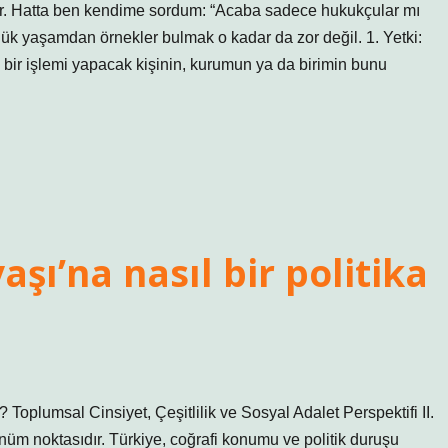
or. Hatta ben kendime sordum: “Acaba sadece hukukçular mı
nlük yaşamdan örnekler bulmak o kadar da zor değil. 1. Yetki:
ni bir işlemi yapacak kişinin, kurumun ya da birimin bunu
aşı’na nasıl bir politika
? Toplumsal Cinsiyet, Çeşitlilik ve Sosyal Adalet Perspektifi II.
nüm noktasıdır. Türkiye, coğrafi konumu ve politik duruşu