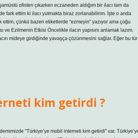
amüstü ofisten çıkarken eczaneden aldığım bir ilacı tam da
fark ettim ki ilacı yutmakta biraz zorlanabilirim. İşte o anda
ak ettim, çünkü bazen etiketlerde “ezmeyin” yazıyor ama çoğu
ı ve Ezilmenin Etkisi Öncelikle ilacın yapısını anlamak lazım.
lacın mideye girdiğinde yavaşça çözünmesini sağlar. Eğer bu tür
rneti kim getirdi ?
mimizde “Türkiye’ye mobil interneti kim getirdi” var. Türkiye’y