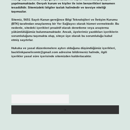
yapılmamaktadır. Gerçek kurum ve kişiler ile isim benzerlikleri tamamen
tesadüfidir. Sitemizdeki bilgiler taslak halindedir ve tavsiye niteliği
taşımazlar.
Sitemiz, 5651 Sayılı Kanun gereğince Bilgi Teknolojileri ve İletişim Kurumu
(BTK) tarafından onaylanmış bir Yer Sağlayıcı olarak hizmet vermektedir. Bu
nedenle, sitedeki içerikleri proaktif olarak denetleme veya araştırma
yükümlülüğümüz bulunmamaktadır. Ancak, üyelerimiz yazdıkları içeriklerin
sorumluluğunu taşımakta olup, siteye üye olarak bu sorumluluğu kabul
etmiş sayılırlar.
Hukuka ve yasal düzenlemelere aykırı olduğunu düşündüğünüz içerikleri,
backlinkpanelicomtr@gmail.com
adresine bildirmeniz halinde, ilgili
içerikler yasal süre içerisinde sitemizden kaldırılacaktır.
Arama