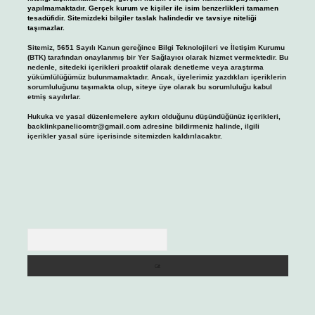
yapılmamaktadır. Gerçek kurum ve kişiler ile isim benzerlikleri tamamen
tesadüfidir. Sitemizdeki bilgiler taslak halindedir ve tavsiye niteliği
taşımazlar.
Sitemiz, 5651 Sayılı Kanun gereğince Bilgi Teknolojileri ve İletişim Kurumu
(BTK) tarafından onaylanmış bir Yer Sağlayıcı olarak hizmet vermektedir. Bu
nedenle, sitedeki içerikleri proaktif olarak denetleme veya araştırma
yükümlülüğümüz bulunmamaktadır. Ancak, üyelerimiz yazdıkları içeriklerin
sorumluluğunu taşımakta olup, siteye üye olarak bu sorumluluğu kabul
etmiş sayılırlar.
Hukuka ve yasal düzenlemelere aykırı olduğunu düşündüğünüz içerikleri,
backlinkpanelicomtr@gmail.com
adresine bildirmeniz halinde, ilgili
içerikler yasal süre içerisinde sitemizden kaldırılacaktır.
Arama