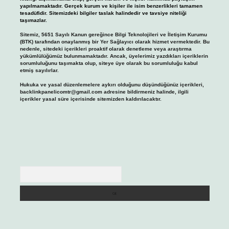
yapılmamaktadır. Gerçek kurum ve kişiler ile isim benzerlikleri tamamen
tesadüfidir. Sitemizdeki bilgiler taslak halindedir ve tavsiye niteliği
taşımazlar.
Sitemiz, 5651 Sayılı Kanun gereğince Bilgi Teknolojileri ve İletişim Kurumu
(BTK) tarafından onaylanmış bir Yer Sağlayıcı olarak hizmet vermektedir. Bu
nedenle, sitedeki içerikleri proaktif olarak denetleme veya araştırma
yükümlülüğümüz bulunmamaktadır. Ancak, üyelerimiz yazdıkları içeriklerin
sorumluluğunu taşımakta olup, siteye üye olarak bu sorumluluğu kabul
etmiş sayılırlar.
Hukuka ve yasal düzenlemelere aykırı olduğunu düşündüğünüz içerikleri,
backlinkpanelicomtr@gmail.com
adresine bildirmeniz halinde, ilgili
içerikler yasal süre içerisinde sitemizden kaldırılacaktır.
Arama