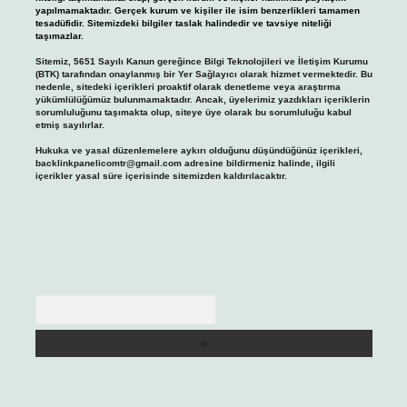
yapılmamaktadır. Gerçek kurum ve kişiler ile isim benzerlikleri tamamen
tesadüfidir. Sitemizdeki bilgiler taslak halindedir ve tavsiye niteliği
taşımazlar.
Sitemiz, 5651 Sayılı Kanun gereğince Bilgi Teknolojileri ve İletişim Kurumu
(BTK) tarafından onaylanmış bir Yer Sağlayıcı olarak hizmet vermektedir. Bu
nedenle, sitedeki içerikleri proaktif olarak denetleme veya araştırma
yükümlülüğümüz bulunmamaktadır. Ancak, üyelerimiz yazdıkları içeriklerin
sorumluluğunu taşımakta olup, siteye üye olarak bu sorumluluğu kabul
etmiş sayılırlar.
Hukuka ve yasal düzenlemelere aykırı olduğunu düşündüğünüz içerikleri,
backlinkpanelicomtr@gmail.com
adresine bildirmeniz halinde, ilgili
içerikler yasal süre içerisinde sitemizden kaldırılacaktır.
Arama