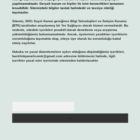
yapılmamaktadır. Gerçek kurum ve kişiler ile isim benzerlikleri tamamen
tesadüfidir. Sitemizdeki bilgiler taslak halindedir ve tavsiye niteliği
taşımazlar.
Sitemiz, 5651 Sayılı Kanun gereğince Bilgi Teknolojileri ve İletişim Kurumu
(BTK) tarafından onaylanmış bir Yer Sağlayıcı olarak hizmet vermektedir. Bu
nedenle, sitedeki içerikleri proaktif olarak denetleme veya araştırma
yükümlülüğümüz bulunmamaktadır. Ancak, üyelerimiz yazdıkları içeriklerin
sorumluluğunu taşımakta olup, siteye üye olarak bu sorumluluğu kabul
etmiş sayılırlar.
Hukuka ve yasal düzenlemelere aykırı olduğunu düşündüğünüz içerikleri,
backlinkpanelicomtr@gmail.com
adresine bildirmeniz halinde, ilgili
içerikler yasal süre içerisinde sitemizden kaldırılacaktır.
Arama