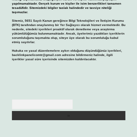
yapılmamaktadır. Gerçek kurum ve kişiler ile isim benzerlikleri tamamen
tesadüfidir. Sitemizdeki bilgiler taslak halindedir ve tavsiye niteliği
taşımazlar.
Sitemiz, 5651 Sayılı Kanun gereğince Bilgi Teknolojileri ve İletişim Kurumu
(BTK) tarafından onaylanmış bir Yer Sağlayıcı olarak hizmet vermektedir. Bu
nedenle, sitedeki içerikleri proaktif olarak denetleme veya araştırma
yükümlülüğümüz bulunmamaktadır. Ancak, üyelerimiz yazdıkları içeriklerin
sorumluluğunu taşımakta olup, siteye üye olarak bu sorumluluğu kabul
etmiş sayılırlar.
Hukuka ve yasal düzenlemelere aykırı olduğunu düşündüğünüz içerikleri,
backlinkpanelicomtr@gmail.com
adresine bildirmeniz halinde, ilgili
içerikler yasal süre içerisinde sitemizden kaldırılacaktır.
Arama