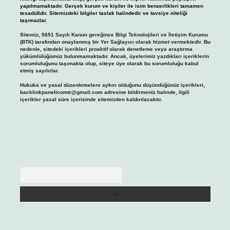
yapılmamaktadır. Gerçek kurum ve kişiler ile isim benzerlikleri tamamen
tesadüfidir. Sitemizdeki bilgiler taslak halindedir ve tavsiye niteliği
taşımazlar.
Sitemiz, 5651 Sayılı Kanun gereğince Bilgi Teknolojileri ve İletişim Kurumu
(BTK) tarafından onaylanmış bir Yer Sağlayıcı olarak hizmet vermektedir. Bu
nedenle, sitedeki içerikleri proaktif olarak denetleme veya araştırma
yükümlülüğümüz bulunmamaktadır. Ancak, üyelerimiz yazdıkları içeriklerin
sorumluluğunu taşımakta olup, siteye üye olarak bu sorumluluğu kabul
etmiş sayılırlar.
Hukuka ve yasal düzenlemelere aykırı olduğunu düşündüğünüz içerikleri,
backlinkpanelicomtr@gmail.com
adresine bildirmeniz halinde, ilgili
içerikler yasal süre içerisinde sitemizden kaldırılacaktır.
Arama