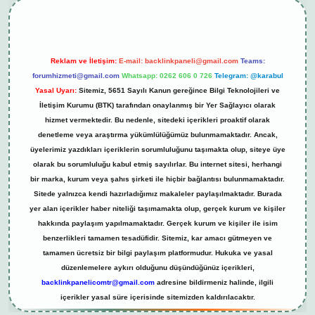
Reklam ve İletişim:
E-mail:
backlinkpaneli@gmail.com
Teams:
forumhizmeti@gmail.com
Whatsapp: 0262 606 0 726
Telegram: @karabul
Yasal Uyarı:
Sitemiz, 5651 Sayılı Kanun gereğince Bilgi Teknolojileri ve
İletişim Kurumu (BTK) tarafından onaylanmış bir Yer Sağlayıcı olarak
hizmet vermektedir. Bu nedenle, sitedeki içerikleri proaktif olarak
denetleme veya araştırma yükümlülüğümüz bulunmamaktadır. Ancak,
üyelerimiz yazdıkları içeriklerin sorumluluğunu taşımakta olup, siteye üye
olarak bu sorumluluğu kabul etmiş sayılırlar. Bu internet sitesi, herhangi
bir marka, kurum veya şahıs şirketi ile hiçbir bağlantısı bulunmamaktadır.
Sitede yalnızca kendi hazırladığımız makaleler paylaşılmaktadır. Burada
yer alan içerikler haber niteliği taşımamakta olup, gerçek kurum ve kişiler
hakkında paylaşım yapılmamaktadır. Gerçek kurum ve kişiler ile isim
benzerlikleri tamamen tesadüfidir. Sitemiz, kar amacı gütmeyen ve
tamamen ücretsiz bir bilgi paylaşım platformudur. Hukuka ve yasal
düzenlemelere aykırı olduğunu düşündüğünüz içerikleri,
backlinkpanelicomtr@gmail.com
adresine bildirmeniz halinde, ilgili
içerikler yasal süre içerisinde sitemizden kaldırılacaktır.