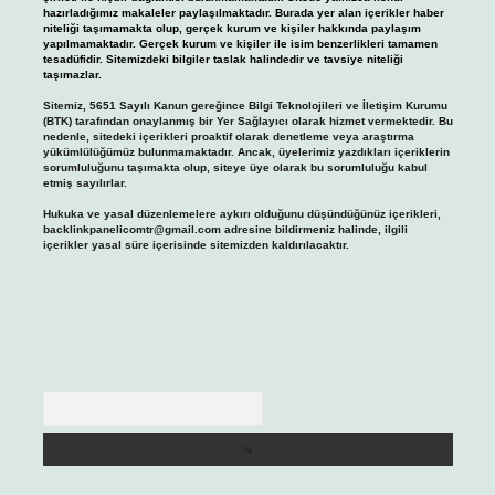
hazırladığımız makaleler paylaşılmaktadır. Burada yer alan içerikler haber
niteliği taşımamakta olup, gerçek kurum ve kişiler hakkında paylaşım
yapılmamaktadır. Gerçek kurum ve kişiler ile isim benzerlikleri tamamen
tesadüfidir. Sitemizdeki bilgiler taslak halindedir ve tavsiye niteliği
taşımazlar.
Sitemiz, 5651 Sayılı Kanun gereğince Bilgi Teknolojileri ve İletişim Kurumu
(BTK) tarafından onaylanmış bir Yer Sağlayıcı olarak hizmet vermektedir. Bu
nedenle, sitedeki içerikleri proaktif olarak denetleme veya araştırma
yükümlülüğümüz bulunmamaktadır. Ancak, üyelerimiz yazdıkları içeriklerin
sorumluluğunu taşımakta olup, siteye üye olarak bu sorumluluğu kabul
etmiş sayılırlar.
Hukuka ve yasal düzenlemelere aykırı olduğunu düşündüğünüz içerikleri,
backlinkpanelicomtr@gmail.com
adresine bildirmeniz halinde, ilgili
içerikler yasal süre içerisinde sitemizden kaldırılacaktır.
Arama