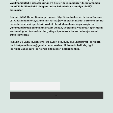
yapılmamaktadır. Gerçek kurum ve kişiler ile isim benzerlikleri tamamen
tesadüfidir. Sitemizdeki bilgiler taslak halindedir ve tavsiye niteliği
taşımazlar.
Sitemiz, 5651 Sayılı Kanun gereğince Bilgi Teknolojileri ve İletişim Kurumu
(BTK) tarafından onaylanmış bir Yer Sağlayıcı olarak hizmet vermektedir. Bu
nedenle, sitedeki içerikleri proaktif olarak denetleme veya araştırma
yükümlülüğümüz bulunmamaktadır. Ancak, üyelerimiz yazdıkları içeriklerin
sorumluluğunu taşımakta olup, siteye üye olarak bu sorumluluğu kabul
etmiş sayılırlar.
Hukuka ve yasal düzenlemelere aykırı olduğunu düşündüğünüz içerikleri,
backlinkpanelicomtr@gmail.com
adresine bildirmeniz halinde, ilgili
içerikler yasal süre içerisinde sitemizden kaldırılacaktır.
Arama