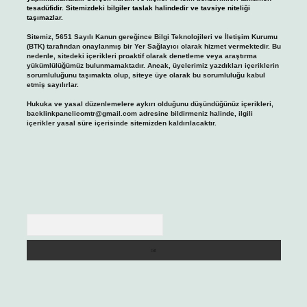
tesadüfidir. Sitemizdeki bilgiler taslak halindedir ve tavsiye niteliği
taşımazlar.
Sitemiz, 5651 Sayılı Kanun gereğince Bilgi Teknolojileri ve İletişim Kurumu
(BTK) tarafından onaylanmış bir Yer Sağlayıcı olarak hizmet vermektedir. Bu
nedenle, sitedeki içerikleri proaktif olarak denetleme veya araştırma
yükümlülüğümüz bulunmamaktadır. Ancak, üyelerimiz yazdıkları içeriklerin
sorumluluğunu taşımakta olup, siteye üye olarak bu sorumluluğu kabul
etmiş sayılırlar.
Hukuka ve yasal düzenlemelere aykırı olduğunu düşündüğünüz içerikleri,
backlinkpanelicomtr@gmail.com
adresine bildirmeniz halinde, ilgili
içerikler yasal süre içerisinde sitemizden kaldırılacaktır.
Arama