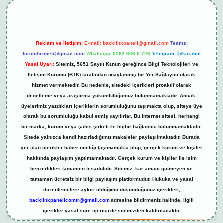
Reklam ve İletişim:
E-mail:
backlinkpaneli@gmail.com
Teams:
forumhizmeti@gmail.com
Whatsapp: 0262 606 0 726
Telegram: @karabul
Yasal Uyarı:
Sitemiz, 5651 Sayılı Kanun gereğince Bilgi Teknolojileri ve
İletişim Kurumu (BTK) tarafından onaylanmış bir Yer Sağlayıcı olarak
hizmet vermektedir. Bu nedenle, sitedeki içerikleri proaktif olarak
denetleme veya araştırma yükümlülüğümüz bulunmamaktadır. Ancak,
üyelerimiz yazdıkları içeriklerin sorumluluğunu taşımakta olup, siteye üye
olarak bu sorumluluğu kabul etmiş sayılırlar. Bu internet sitesi, herhangi
bir marka, kurum veya şahıs şirketi ile hiçbir bağlantısı bulunmamaktadır.
Sitede yalnızca kendi hazırladığımız makaleler paylaşılmaktadır. Burada
yer alan içerikler haber niteliği taşımamakta olup, gerçek kurum ve kişiler
hakkında paylaşım yapılmamaktadır. Gerçek kurum ve kişiler ile isim
benzerlikleri tamamen tesadüfidir. Sitemiz, kar amacı gütmeyen ve
tamamen ücretsiz bir bilgi paylaşım platformudur. Hukuka ve yasal
düzenlemelere aykırı olduğunu düşündüğünüz içerikleri,
backlinkpanelicomtr@gmail.com
adresine bildirmeniz halinde, ilgili
içerikler yasal süre içerisinde sitemizden kaldırılacaktır.