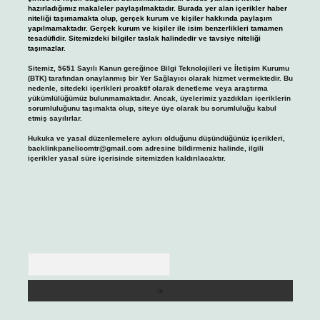
hazırladığımız makaleler paylaşılmaktadır. Burada yer alan içerikler haber
niteliği taşımamakta olup, gerçek kurum ve kişiler hakkında paylaşım
yapılmamaktadır. Gerçek kurum ve kişiler ile isim benzerlikleri tamamen
tesadüfidir. Sitemizdeki bilgiler taslak halindedir ve tavsiye niteliği
taşımazlar.
Sitemiz, 5651 Sayılı Kanun gereğince Bilgi Teknolojileri ve İletişim Kurumu
(BTK) tarafından onaylanmış bir Yer Sağlayıcı olarak hizmet vermektedir. Bu
nedenle, sitedeki içerikleri proaktif olarak denetleme veya araştırma
yükümlülüğümüz bulunmamaktadır. Ancak, üyelerimiz yazdıkları içeriklerin
sorumluluğunu taşımakta olup, siteye üye olarak bu sorumluluğu kabul
etmiş sayılırlar.
Hukuka ve yasal düzenlemelere aykırı olduğunu düşündüğünüz içerikleri,
backlinkpanelicomtr@gmail.com
adresine bildirmeniz halinde, ilgili
içerikler yasal süre içerisinde sitemizden kaldırılacaktır.
Arama