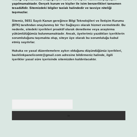
yapılmamaktadır. Gerçek kurum ve kişiler ile isim benzerlikleri tamamen
tesadüfidir. Sitemizdeki bilgiler taslak halindedir ve tavsiye niteliği
taşımazlar.
Sitemiz, 5651 Sayılı Kanun gereğince Bilgi Teknolojileri ve İletişim Kurumu
(BTK) tarafından onaylanmış bir Yer Sağlayıcı olarak hizmet vermektedir. Bu
nedenle, sitedeki içerikleri proaktif olarak denetleme veya araştırma
yükümlülüğümüz bulunmamaktadır. Ancak, üyelerimiz yazdıkları içeriklerin
sorumluluğunu taşımakta olup, siteye üye olarak bu sorumluluğu kabul
etmiş sayılırlar.
Hukuka ve yasal düzenlemelere aykırı olduğunu düşündüğünüz içerikleri,
backlinkpanelicomtr@gmail.com
adresine bildirmeniz halinde, ilgili
içerikler yasal süre içerisinde sitemizden kaldırılacaktır.
Arama