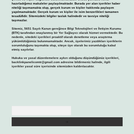
hazırladığımız makaleler paylaşılmaktadır. Burada yer alan içerikler haber
niteliği taşımamakta olup, gerçek kurum ve kişiler hakkında paylaşım
yapılmamaktadır. Gerçek kurum ve kişiler ile isim benzerlikleri tamamen
tesadüfidir. Sitemizdeki bilgiler taslak halindedir ve tavsiye niteliği
taşımazlar.
Sitemiz, 5651 Sayılı Kanun gereğince Bilgi Teknolojileri ve İletişim Kurumu
(BTK) tarafından onaylanmış bir Yer Sağlayıcı olarak hizmet vermektedir. Bu
nedenle, sitedeki içerikleri proaktif olarak denetleme veya araştırma
yükümlülüğümüz bulunmamaktadır. Ancak, üyelerimiz yazdıkları içeriklerin
sorumluluğunu taşımakta olup, siteye üye olarak bu sorumluluğu kabul
etmiş sayılırlar.
Hukuka ve yasal düzenlemelere aykırı olduğunu düşündüğünüz içerikleri,
backlinkpanelicomtr@gmail.com
adresine bildirmeniz halinde, ilgili
içerikler yasal süre içerisinde sitemizden kaldırılacaktır.
Arama