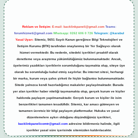
Reklam ve İletişim:
E-mail:
backlinkpaneli@gmail.com
Teams:
forumhizmeti@gmail.com
Whatsapp: 0262 606 0 726
Telegram: @karabul
Yasal Uyarı:
Sitemiz, 5651 Sayılı Kanun gereğince Bilgi Teknolojileri ve
İletişim Kurumu (BTK) tarafından onaylanmış bir Yer Sağlayıcı olarak
hizmet vermektedir. Bu nedenle, sitedeki içerikleri proaktif olarak
denetleme veya araştırma yükümlülüğümüz bulunmamaktadır. Ancak,
üyelerimiz yazdıkları içeriklerin sorumluluğunu taşımakta olup, siteye üye
olarak bu sorumluluğu kabul etmiş sayılırlar. Bu internet sitesi, herhangi
bir marka, kurum veya şahıs şirketi ile hiçbir bağlantısı bulunmamaktadır.
Sitede yalnızca kendi hazırladığımız makaleler paylaşılmaktadır. Burada
yer alan içerikler haber niteliği taşımamakta olup, gerçek kurum ve kişiler
hakkında paylaşım yapılmamaktadır. Gerçek kurum ve kişiler ile isim
benzerlikleri tamamen tesadüfidir. Sitemiz, kar amacı gütmeyen ve
tamamen ücretsiz bir bilgi paylaşım platformudur. Hukuka ve yasal
düzenlemelere aykırı olduğunu düşündüğünüz içerikleri,
backlinkpanelicomtr@gmail.com
adresine bildirmeniz halinde, ilgili
içerikler yasal süre içerisinde sitemizden kaldırılacaktır.