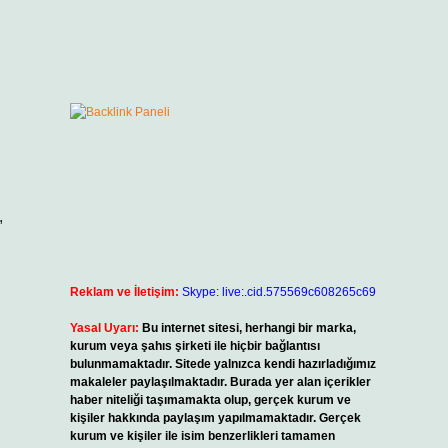
,
Reklam ve İletişim:
Skype: live:.cid.575569c608265c69
Yasal Uyarı:
Bu internet sitesi, herhangi bir marka,
kurum veya şahıs şirketi ile hiçbir bağlantısı
bulunmamaktadır. Sitede yalnızca kendi hazırladığımız
makaleler paylaşılmaktadır. Burada yer alan içerikler
haber niteliği taşımamakta olup, gerçek kurum ve
kişiler hakkında paylaşım yapılmamaktadır. Gerçek
kurum ve kişiler ile isim benzerlikleri tamamen