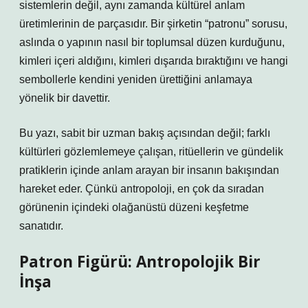
sistemlerin değil, aynı zamanda kültürel anlam
üretimlerinin de parçasıdır. Bir şirketin “patronu” sorusu,
aslında o yapının nasıl bir toplumsal düzen kurduğunu,
kimleri içeri aldığını, kimleri dışarıda bıraktığını ve hangi
sembollerle kendini yeniden ürettiğini anlamaya
yönelik bir davettir.
Bu yazı, sabit bir uzman bakış açısından değil; farklı
kültürleri gözlemlemeye çalışan, ritüellerin ve gündelik
pratiklerin içinde anlam arayan bir insanın bakışından
hareket eder. Çünkü antropoloji, en çok da sıradan
görünenin içindeki olağanüstü düzeni keşfetme
sanatıdır.
Patron Figürü: Antropolojik Bir
İnşa