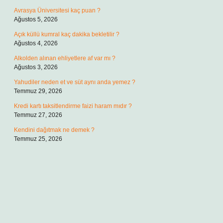
Avrasya Üniversitesi kaç puan ?
Ağustos 5, 2026
Açık küllü kumral kaç dakika bekletilir ?
Ağustos 4, 2026
Alkolden alınan ehliyetlere af var mı ?
Ağustos 3, 2026
Yahudiler neden et ve süt aynı anda yemez ?
Temmuz 29, 2026
Kredi kartı taksitlendirme faizi haram mıdır ?
Temmuz 27, 2026
Kendini dağıtmak ne demek ?
Temmuz 25, 2026