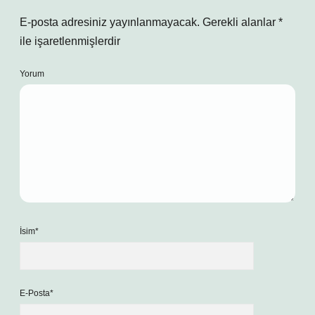
E-posta adresiniz yayınlanmayacak.
Gerekli alanlar
*
ile işaretlenmişlerdir
Yorum
İsim*
E-Posta*