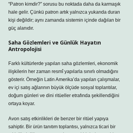
“Patron kimdir?” sorusu bu noktada daha da karmaşık
hale gelir. Çünkü patron artık yalnızca yukarıda duran
kişi değildir; aynı zamanda sistemin içinde dağılan bir
güç alanıdır.
Saha Gözlemleri ve Günlük Hayatın
Antropolojisi
Farklı kültürlerde yapılan saha gözlemleri, ekonomik
ilişkilerin her zaman resmî yapılarla sınırlı olmadığını
gösterir. Örneğin Latin Amerika’da yapılan çalışmalar,
ev içi satış ağlarının büyük ölçüde sosyal toplantılar,
doğum günleri ve dini ritüeller etrafında şekillendiğini
ortaya koyar.
Avon satış etkinlikleri de benzer bir ritüel yapıya
sahiptir. Bir ürün tanıtım toplantısı, yalnızca ticari bir