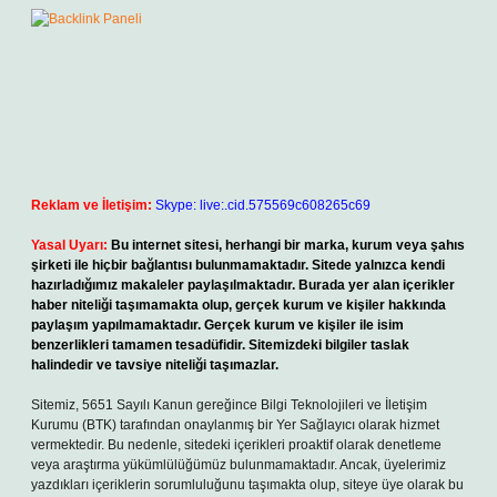
Reklam ve İletişim:
Skype: live:.cid.575569c608265c69
Yasal Uyarı:
Bu internet sitesi, herhangi bir marka, kurum veya şahıs
şirketi ile hiçbir bağlantısı bulunmamaktadır. Sitede yalnızca kendi
hazırladığımız makaleler paylaşılmaktadır. Burada yer alan içerikler
haber niteliği taşımamakta olup, gerçek kurum ve kişiler hakkında
paylaşım yapılmamaktadır. Gerçek kurum ve kişiler ile isim
benzerlikleri tamamen tesadüfidir. Sitemizdeki bilgiler taslak
halindedir ve tavsiye niteliği taşımazlar.
Sitemiz, 5651 Sayılı Kanun gereğince Bilgi Teknolojileri ve İletişim
Kurumu (BTK) tarafından onaylanmış bir Yer Sağlayıcı olarak hizmet
vermektedir. Bu nedenle, sitedeki içerikleri proaktif olarak denetleme
veya araştırma yükümlülüğümüz bulunmamaktadır. Ancak, üyelerimiz
yazdıkları içeriklerin sorumluluğunu taşımakta olup, siteye üye olarak bu