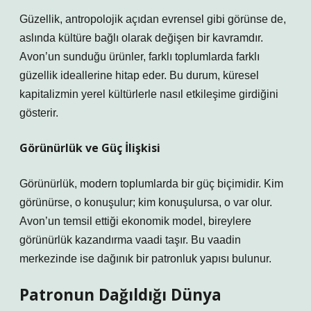
Güzellik, antropolojik açıdan evrensel gibi görünse de,
aslında kültüre bağlı olarak değişen bir kavramdır.
Avon’un sunduğu ürünler, farklı toplumlarda farklı
güzellik ideallerine hitap eder. Bu durum, küresel
kapitalizmin yerel kültürlerle nasıl etkileşime girdiğini
gösterir.
Görünürlük ve Güç İlişkisi
Görünürlük, modern toplumlarda bir güç biçimidir. Kim
görünürse, o konuşulur; kim konuşulursa, o var olur.
Avon’un temsil ettiği ekonomik model, bireylere
görünürlük kazandırma vaadi taşır. Bu vaadin
merkezinde ise dağınık bir patronluk yapısı bulunur.
Patronun Dağıldığı Dünya