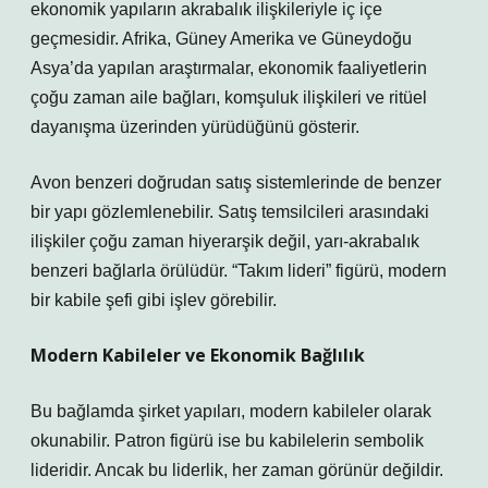
ekonomik yapıların akrabalık ilişkileriyle iç içe
geçmesidir. Afrika, Güney Amerika ve Güneydoğu
Asya’da yapılan araştırmalar, ekonomik faaliyetlerin
çoğu zaman aile bağları, komşuluk ilişkileri ve ritüel
dayanışma üzerinden yürüdüğünü gösterir.
Avon benzeri doğrudan satış sistemlerinde de benzer
bir yapı gözlemlenebilir. Satış temsilcileri arasındaki
ilişkiler çoğu zaman hiyerarşik değil, yarı-akrabalık
benzeri bağlarla örülüdür. “Takım lideri” figürü, modern
bir kabile şefi gibi işlev görebilir.
Modern Kabileler ve Ekonomik Bağlılık
Bu bağlamda şirket yapıları, modern kabileler olarak
okunabilir. Patron figürü ise bu kabilelerin sembolik
lideridir. Ancak bu liderlik, her zaman görünür değildir.