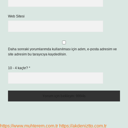
Web Sitesi
Daha sonraki yorumlarımda kullanılması için adım, e-posta adresim ve
site adresim bu tarayıcıya kaydedilsin.
10 - 4 kaçtır?
*
https://www.muhterem.com.tr
https://akdeniztto.com.tr