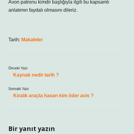
Avon patronu kimdir başlığıyla ilgili bu kapsamlı
anlatımın faydalı olmasını dileriz.
Tarih:
Makaleler
Önceki Yazı
Kaynak nedir tarih ?
Sonraki Yazı
Kiralık araçta hasarı kim öder avis ?
Bir yanıt yazın