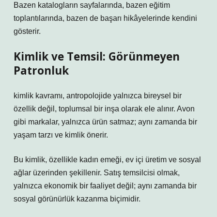
Bazen katalogların sayfalarında, bazen eğitim
toplantılarında, bazen de başarı hikâyelerinde kendini
gösterir.
Kimlik ve Temsil: Görünmeyen
Patronluk
kimlik
kavramı, antropolojide yalnızca bireysel bir
özellik değil, toplumsal bir inşa olarak ele alınır. Avon
gibi markalar, yalnızca ürün satmaz; aynı zamanda bir
yaşam tarzı ve kimlik önerir.
Bu kimlik, özellikle kadın emeği, ev içi üretim ve sosyal
ağlar üzerinden şekillenir. Satış temsilcisi olmak,
yalnızca ekonomik bir faaliyet değil; aynı zamanda bir
sosyal görünürlük kazanma biçimidir.