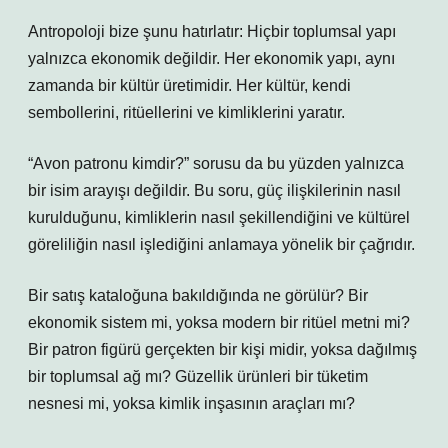
Antropoloji bize şunu hatırlatır: Hiçbir toplumsal yapı
yalnızca ekonomik değildir. Her ekonomik yapı, aynı
zamanda bir kültür üretimidir. Her kültür, kendi
sembollerini, ritüellerini ve kimliklerini yaratır.
“Avon patronu kimdir?” sorusu da bu yüzden yalnızca
bir isim arayışı değildir. Bu soru, güç ilişkilerinin nasıl
kurulduğunu, kimliklerin nasıl şekillendiğini ve kültürel
göreliliğin nasıl işlediğini anlamaya yönelik bir çağrıdır.
Bir satış kataloğuna bakıldığında ne görülür? Bir
ekonomik sistem mi, yoksa modern bir ritüel metni mi?
Bir patron figürü gerçekten bir kişi midir, yoksa dağılmış
bir toplumsal ağ mı? Güzellik ürünleri bir tüketim
nesnesi mi, yoksa kimlik inşasının araçları mı?