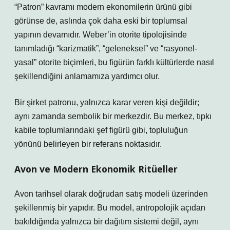
“Patron” kavramı modern ekonomilerin ürünü gibi
görünse de, aslında çok daha eski bir toplumsal
yapının devamıdır. Weber’in otorite tipolojisinde
tanımladığı “karizmatik”, “geleneksel” ve “rasyonel-
yasal” otorite biçimleri, bu figürün farklı kültürlerde nasıl
şekillendiğini anlamamıza yardımcı olur.
Bir şirket patronu, yalnızca karar veren kişi değildir;
aynı zamanda sembolik bir merkezdir. Bu merkez, tıpkı
kabile toplumlarındaki şef figürü gibi, topluluğun
yönünü belirleyen bir referans noktasıdır.
Avon ve Modern Ekonomik Ritüeller
Avon tarihsel olarak doğrudan satış modeli üzerinden
şekillenmiş bir yapıdır. Bu model, antropolojik açıdan
bakıldığında yalnızca bir dağıtım sistemi değil, aynı