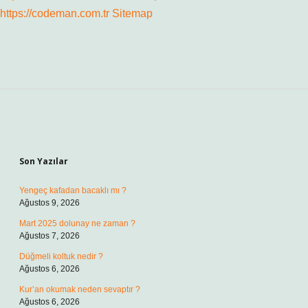
https://codeman.com.tr
Sitemap
Sidebar
Son Yazılar
Yengeç kafadan bacaklı mı ?
Ağustos 9, 2026
Mart 2025 dolunay ne zaman ?
Ağustos 7, 2026
Düğmeli koltuk nedir ?
Ağustos 6, 2026
Kur’an okumak neden sevaptır ?
Ağustos 6, 2026