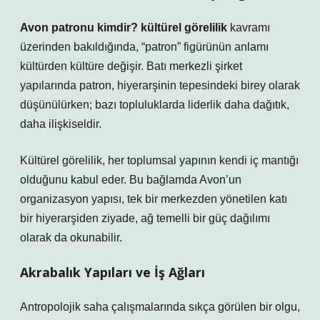
Avon patronu kimdir? kültürel görelilik
kavramı
üzerinden bakıldığında, “patron” figürünün anlamı
kültürden kültüre değişir. Batı merkezli şirket
yapılarında patron, hiyerarşinin tepesindeki birey olarak
düşünülürken; bazı topluluklarda liderlik daha dağıtık,
daha ilişkiseldir.
Kültürel görelilik, her toplumsal yapının kendi iç mantığı
olduğunu kabul eder. Bu bağlamda Avon’un
organizasyon yapısı, tek bir merkezden yönetilen katı
bir hiyerarşiden ziyade, ağ temelli bir güç dağılımı
olarak da okunabilir.
Akrabalık Yapıları ve İş Ağları
Antropolojik saha çalışmalarında sıkça görülen bir olgu,