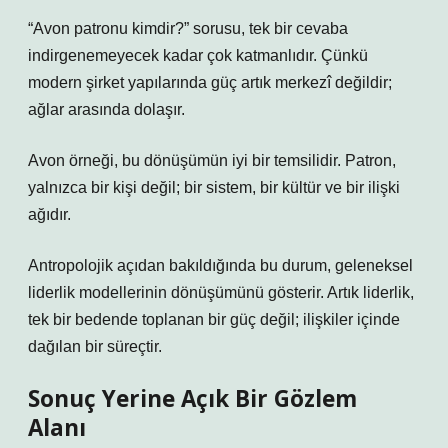
“Avon patronu kimdir?” sorusu, tek bir cevaba
indirgenemeyecek kadar çok katmanlıdır. Çünkü
modern şirket yapılarında güç artık merkezî değildir;
ağlar arasında dolaşır.
Avon örneği, bu dönüşümün iyi bir temsilidir. Patron,
yalnızca bir kişi değil; bir sistem, bir kültür ve bir ilişki
ağıdır.
Antropolojik açıdan bakıldığında bu durum, geleneksel
liderlik modellerinin dönüşümünü gösterir. Artık liderlik,
tek bir bedende toplanan bir güç değil; ilişkiler içinde
dağılan bir süreçtir.
Sonuç Yerine Açık Bir Gözlem
Alanı