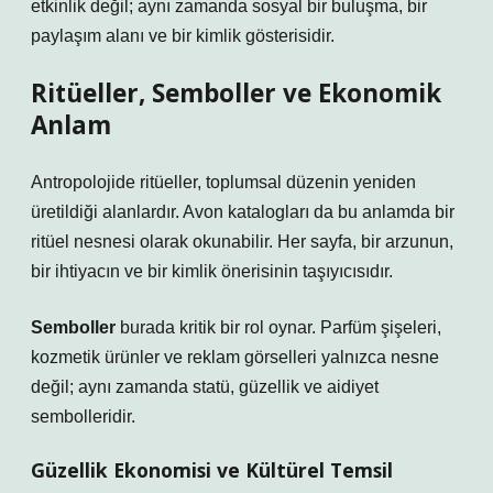
etkinlik değil; aynı zamanda sosyal bir buluşma, bir
paylaşım alanı ve bir kimlik gösterisidir.
Ritüeller, Semboller ve Ekonomik
Anlam
Antropolojide ritüeller, toplumsal düzenin yeniden
üretildiği alanlardır. Avon katalogları da bu anlamda bir
ritüel nesnesi olarak okunabilir. Her sayfa, bir arzunun,
bir ihtiyacın ve bir kimlik önerisinin taşıyıcısıdır.
Semboller
burada kritik bir rol oynar. Parfüm şişeleri,
kozmetik ürünler ve reklam görselleri yalnızca nesne
değil; aynı zamanda statü, güzellik ve aidiyet
sembolleridir.
Güzellik Ekonomisi ve Kültürel Temsil