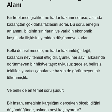
Alanı
Bir freelance grafiker ne kadar kazanır sorusu, aslında
kazançtan çok daha fazlasını sorar. Bu soru, emeğin
anlamını, bilginin sınırlarını ve varlığın ekonomik
koşullarla ilişkisini yeniden düşünmeye zorlar.
Belki de asıl mesele, ne kadar kazanıldığı değil;
kazancın neyi temsil ettiğidir. Çünkü her sayı, arkasında
görünmeyen bir hikâye taşır: uykusuz geceler, belirsiz
teklifler, yaratıcı çabalar ve bazen de görünmeyen bir
tükenmişlik.
Ve belki de en temel soru şudur:
Bir insan, emeğinin karşılığını gerçekten ölçebildiğini
düşündüğünde, aslında neyi kaçırıyordur?