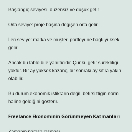
Başlangıç seviyesi: düzensiz ve düşük gelir
Orta seviye: proje başına değişen orta gelir
İleri seviye: marka ve müşteri portföyüne bağlı yüksek
gelir
Ancak bu tablo bile yanıltıcıdır. Çünkü gelir sürekliliği
yoktur. Bir ay yüksek kazanç, bir sonraki ay sıfıra yakın
olabilir.
Bu durum ekonomik istikrarın değil, belirsizliğin norm
haline geldiğini gösterir.
Freelance Ekonominin Görünmeyen Katmanları
Zamanın parasallaşması