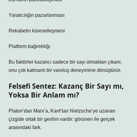
Yaratıcılığın pazarlanması
Rekabetin küreselleşmesi
Platform bağımlılığı
Bu faktörler kazancı sadece bir sayı olmaktan çıkarır,
onu çok katmanlı bir varoluş deneyimine dönüştürür.
Felsefi Sentez: Kazanç Bir Sayı mı,
Yoksa Bir Anlam mı?
Platon’dan Marx’a, Kant’tan Nietzsche’ye uzanan
çizgide ortak bir gerilim vardır: görünen ile gerçek
arasındaki fark.