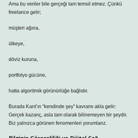
Ama bu veriler bile gerçeği tam temsil etmez. Çünkü
freelance gelir;
müşteri ağına,
ülkeye,
döviz kuruna,
portfolyo gücüne,
hatta algoritmik görünürlüğe bağlıdır.
Burada Kant’ın “kendinde şey” kavramı akla gelir:
Gerçek kazanç, asla tam olarak bilinemeyen bir şeydir.
Biz yalnızca görünen fenomenleri yorumlarız.