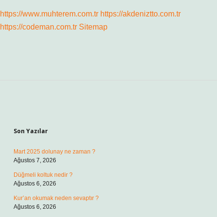
https://www.muhterem.com.tr
https://akdeniztto.com.tr
https://codeman.com.tr
Sitemap
Sidebar
Son Yazılar
Mart 2025 dolunay ne zaman ?
Ağustos 7, 2026
Düğmeli koltuk nedir ?
Ağustos 6, 2026
Kur’an okumak neden sevaptır ?
Ağustos 6, 2026