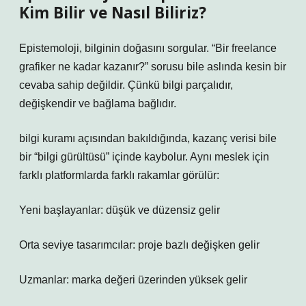
Kim Bilir ve Nasıl Biliriz?
Epistemoloji, bilginin doğasını sorgular. “Bir freelance
grafiker ne kadar kazanır?” sorusu bile aslında kesin bir
cevaba sahip değildir. Çünkü bilgi parçalıdır,
değişkendir ve bağlama bağlıdır.
bilgi kuramı
açısından bakıldığında, kazanç verisi bile
bir “bilgi gürültüsü” içinde kaybolur. Aynı meslek için
farklı platformlarda farklı rakamlar görülür:
Yeni başlayanlar: düşük ve düzensiz gelir
Orta seviye tasarımcılar: proje bazlı değişken gelir
Uzmanlar: marka değeri üzerinden yüksek gelir