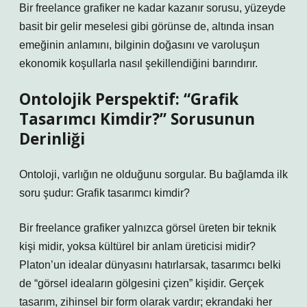
Bir freelance grafiker ne kadar kazanır sorusu, yüzeyde
basit bir gelir meselesi gibi görünse de, altında insan
emeğinin anlamını, bilginin doğasını ve varoluşun
ekonomik koşullarla nasıl şekillendiğini barındırır.
Ontolojik Perspektif: “Grafik
Tasarımcı Kimdir?” Sorusunun
Derinliği
Ontoloji, varlığın ne olduğunu sorgular. Bu bağlamda ilk
soru şudur: Grafik tasarımcı kimdir?
Bir freelance grafiker yalnızca görsel üreten bir teknik
kişi midir, yoksa kültürel bir anlam üreticisi midir?
Platon’un idealar dünyasını hatırlarsak, tasarımcı belki
de “görsel ideaların gölgesini çizen” kişidir. Gerçek
tasarım, zihinsel bir form olarak vardır; ekrandaki her