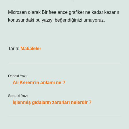
Microzen olarak Bir freelance grafiker ne kadar kazanır
konusundaki bu yazıyı beğendiğinizi umuyoruz.
Tarih:
Makaleler
Önceki Yazı
Ali Kerem’in anlamı ne ?
Sonraki Yazı
İşlenmiş gıdaların zararları nelerdir ?