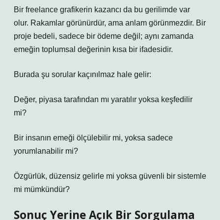
Bir freelance grafikerin kazancı da bu gerilimde var
olur. Rakamlar görünürdür, ama anlam görünmezdir. Bir
proje bedeli, sadece bir ödeme değil; aynı zamanda
emeğin toplumsal değerinin kısa bir ifadesidir.
Burada şu sorular kaçınılmaz hale gelir:
Değer, piyasa tarafından mı yaratılır yoksa keşfedilir
mi?
Bir insanın emeği ölçülebilir mi, yoksa sadece
yorumlanabilir mi?
Özgürlük, düzensiz gelirle mi yoksa güvenli bir sistemle
mi mümkündür?
Sonuç Yerine Açık Bir Sorgulama