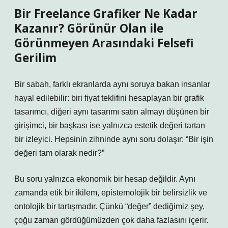
Bir Freelance Grafiker Ne Kadar
Kazanır? Görünür Olan ile
Görünmeyen Arasındaki Felsefi
Gerilim
Bir sabah, farklı ekranlarda aynı soruya bakan insanlar
hayal edilebilir: biri fiyat teklifini hesaplayan bir grafik
tasarımcı, diğeri aynı tasarımı satın almayı düşünen bir
girişimci, bir başkası ise yalnızca estetik değeri tartan
bir izleyici. Hepsinin zihninde aynı soru dolaşır: “Bir işin
değeri tam olarak nedir?”
Bu soru yalnızca ekonomik bir hesap değildir. Aynı
zamanda etik bir ikilem, epistemolojik bir belirsizlik ve
ontolojik bir tartışmadır. Çünkü “değer” dediğimiz şey,
çoğu zaman gördüğümüzden çok daha fazlasını içerir.