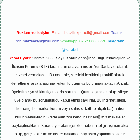
Reklam ve İletişim:
E-mail:
backlinkpaneli@gmail.com
Teams:
forumhizmeti@gmail.com
Whatsapp: 0262 606 0 726
Telegram:
@karabul
Yasal Uyarı:
Sitemiz, 5651 Sayılı Kanun gereğince Bilgi Teknolojileri ve
İletişim Kurumu (BTK) tarafından onaylanmış bir Yer Sağlayıcı olarak
hizmet vermektedir. Bu nedenle, sitedeki içerikleri proaktif olarak
denetleme veya araştırma yükümlülüğümüz bulunmamaktadır. Ancak,
üyelerimiz yazdıkları içeriklerin sorumluluğunu taşımakta olup, siteye
üye olarak bu sorumluluğu kabul etmiş sayılırlar. Bu internet sitesi,
herhangi bir marka, kurum veya şahıs şirketi ile hiçbir bağlantısı
bulunmamaktadır. Sitede yalnızca kendi hazırladığımız makaleler
paylaşılmaktadır. Burada yer alan içerikler haber niteliği taşımamakta
olup, gerçek kurum ve kişiler hakkında paylaşım yapılmamaktadır.