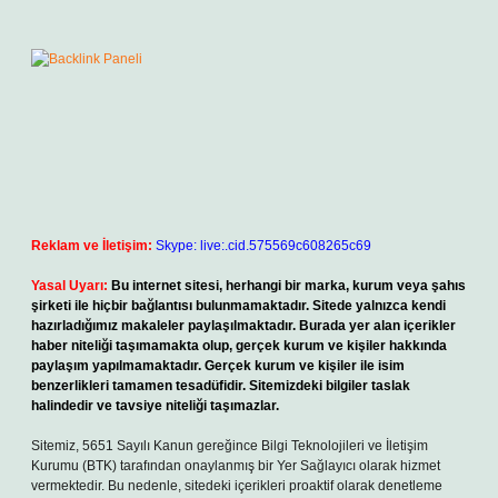
Reklam ve İletişim:
Skype: live:.cid.575569c608265c69
Yasal Uyarı:
Bu internet sitesi, herhangi bir marka, kurum veya şahıs
şirketi ile hiçbir bağlantısı bulunmamaktadır. Sitede yalnızca kendi
hazırladığımız makaleler paylaşılmaktadır. Burada yer alan içerikler
haber niteliği taşımamakta olup, gerçek kurum ve kişiler hakkında
paylaşım yapılmamaktadır. Gerçek kurum ve kişiler ile isim
benzerlikleri tamamen tesadüfidir. Sitemizdeki bilgiler taslak
halindedir ve tavsiye niteliği taşımazlar.
Sitemiz, 5651 Sayılı Kanun gereğince Bilgi Teknolojileri ve İletişim
Kurumu (BTK) tarafından onaylanmış bir Yer Sağlayıcı olarak hizmet
vermektedir. Bu nedenle, sitedeki içerikleri proaktif olarak denetleme