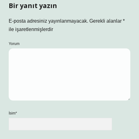
Bir yanıt yazın
E-posta adresiniz yayınlanmayacak.
Gerekli alanlar
*
ile işaretlenmişlerdir
Yorum
İsim*