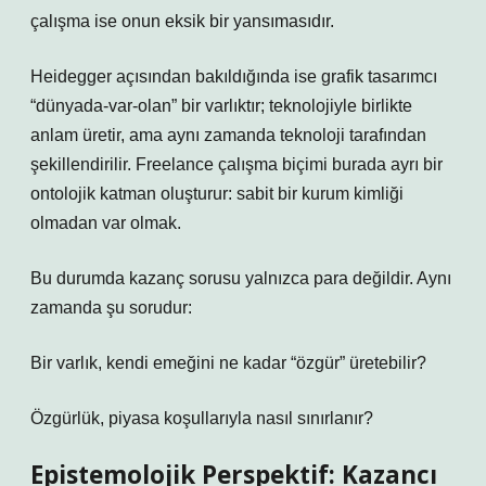
çalışma ise onun eksik bir yansımasıdır.
Heidegger açısından bakıldığında ise grafik tasarımcı
“dünyada-var-olan” bir varlıktır; teknolojiyle birlikte
anlam üretir, ama aynı zamanda teknoloji tarafından
şekillendirilir. Freelance çalışma biçimi burada ayrı bir
ontolojik katman oluşturur: sabit bir kurum kimliği
olmadan var olmak.
Bu durumda kazanç sorusu yalnızca para değildir. Aynı
zamanda şu sorudur:
Bir varlık, kendi emeğini ne kadar “özgür” üretebilir?
Özgürlük, piyasa koşullarıyla nasıl sınırlanır?
Epistemolojik Perspektif: Kazancı