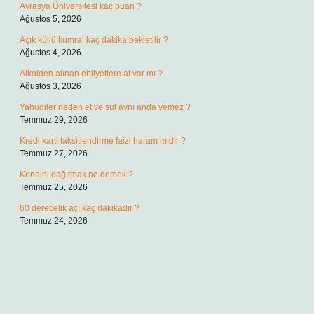
Avrasya Üniversitesi kaç puan ?
Ağustos 5, 2026
Açık küllü kumral kaç dakika bekletilir ?
Ağustos 4, 2026
Alkolden alınan ehliyetlere af var mı ?
Ağustos 3, 2026
Yahudiler neden et ve süt aynı anda yemez ?
Temmuz 29, 2026
Kredi kartı taksitlendirme faizi haram mıdır ?
Temmuz 27, 2026
Kendini dağıtmak ne demek ?
Temmuz 25, 2026
60 derecelik açı kaç dakikadır ?
Temmuz 24, 2026