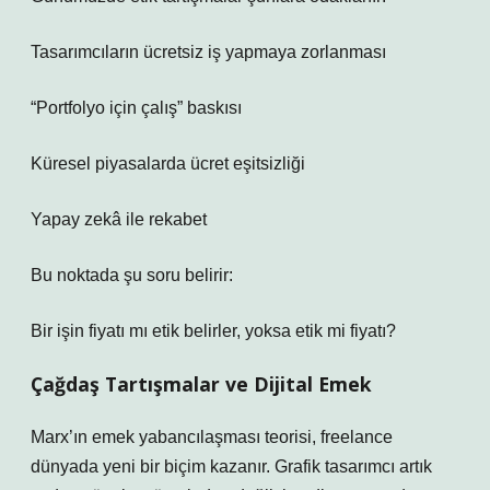
Tasarımcıların ücretsiz iş yapmaya zorlanması
“Portfolyo için çalış” baskısı
Küresel piyasalarda ücret eşitsizliği
Yapay zekâ ile rekabet
Bu noktada şu soru belirir:
Bir işin fiyatı mı etik belirler, yoksa etik mi fiyatı?
Çağdaş Tartışmalar ve Dijital Emek
Marx’ın emek yabancılaşması teorisi, freelance
dünyada yeni bir biçim kazanır. Grafik tasarımcı artık