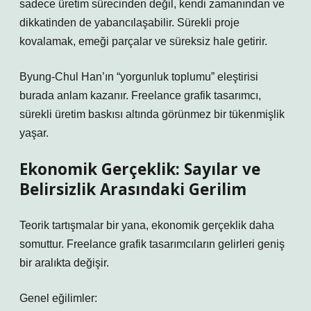
sadece üretim sürecinden değil, kendi zamanından ve
dikkatinden de yabancılaşabilir. Sürekli proje
kovalamak, emeği parçalar ve süreksiz hale getirir.
Byung-Chul Han’ın “yorgunluk toplumu” eleştirisi
burada anlam kazanır. Freelance grafik tasarımcı,
sürekli üretim baskısı altında görünmez bir tükenmişlik
yaşar.
Ekonomik Gerçeklik: Sayılar ve
Belirsizlik Arasındaki Gerilim
Teorik tartışmalar bir yana, ekonomik gerçeklik daha
somuttur. Freelance grafik tasarımcıların gelirleri geniş
bir aralıkta değişir.
Genel eğilimler: