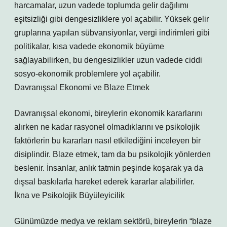
harcamalar, uzun vadede toplumda gelir dağılımı
eşitsizliği gibi dengesizliklere yol açabilir. Yüksek gelir
gruplarına yapılan sübvansiyonlar, vergi indirimleri gibi
politikalar, kısa vadede ekonomik büyüme
sağlayabilirken, bu dengesizlikler uzun vadede ciddi
sosyo-ekonomik problemlere yol açabilir.
Davranışsal Ekonomi ve Blaze Etmek
Davranışsal ekonomi, bireylerin ekonomik kararlarını
alırken ne kadar rasyonel olmadıklarını ve psikolojik
faktörlerin bu kararları nasıl etkilediğini inceleyen bir
disiplindir. Blaze etmek, tam da bu psikolojik yönlerden
beslenir. İnsanlar, anlık tatmin peşinde koşarak ya da
dışsal baskılarla hareket ederek kararlar alabilirler.
İkna ve Psikolojik Büyüleyicilik
Günümüzde medya ve reklam sektörü, bireylerin “blaze