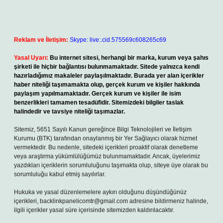
Reklam ve İletişim:
Skype: live:.cid.575569c608265c69
Yasal Uyarı:
Bu internet sitesi, herhangi bir marka, kurum veya şahıs
şirketi ile hiçbir bağlantısı bulunmamaktadır. Sitede yalnızca kendi
hazırladığımız makaleler paylaşılmaktadır. Burada yer alan içerikler
haber niteliği taşımamakta olup, gerçek kurum ve kişiler hakkında
paylaşım yapılmamaktadır. Gerçek kurum ve kişiler ile isim
benzerlikleri tamamen tesadüfidir. Sitemizdeki bilgiler taslak
halindedir ve tavsiye niteliği taşımazlar.
Sitemiz, 5651 Sayılı Kanun gereğince Bilgi Teknolojileri ve İletişim
Kurumu (BTK) tarafından onaylanmış bir Yer Sağlayıcı olarak hizmet
vermektedir. Bu nedenle, sitedeki içerikleri proaktif olarak denetleme
veya araştırma yükümlülüğümüz bulunmamaktadır. Ancak, üyelerimiz
yazdıkları içeriklerin sorumluluğunu taşımakta olup, siteye üye olarak bu
sorumluluğu kabul etmiş sayılırlar.
Hukuka ve yasal düzenlemelere aykırı olduğunu düşündüğünüz
içerikleri,
backlinkpanelicomtr@gmail.com
adresine bildirmeniz halinde,
ilgili içerikler yasal süre içerisinde sitemizden kaldırılacaktır.