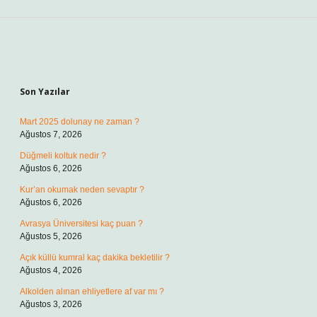
Sidebar
Son Yazılar
Mart 2025 dolunay ne zaman ?
Ağustos 7, 2026
Düğmeli koltuk nedir ?
Ağustos 6, 2026
Kur’an okumak neden sevaptır ?
Ağustos 6, 2026
Avrasya Üniversitesi kaç puan ?
Ağustos 5, 2026
Açık küllü kumral kaç dakika bekletilir ?
Ağustos 4, 2026
Alkolden alınan ehliyetlere af var mı ?
Ağustos 3, 2026