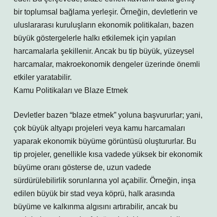
bir toplumsal bağlama yerleşir. Örneğin, devletlerin ve
uluslararası kuruluşların ekonomik politikaları, bazen
büyük göstergelerle halkı etkilemek için yapılan
harcamalarla şekillenir. Ancak bu tip büyük, yüzeysel
harcamalar, makroekonomik dengeler üzerinde önemli
etkiler yaratabilir.
Kamu Politikaları ve Blaze Etmek
Devletler bazen “blaze etmek” yoluna başvururlar; yani,
çok büyük altyapı projeleri veya kamu harcamaları
yaparak ekonomik büyüme görüntüsü oluştururlar. Bu
tip projeler, genellikle kısa vadede yüksek bir ekonomik
büyüme oranı gösterse de, uzun vadede
sürdürülebilirlik sorunlarına yol açabilir. Örneğin, inşa
edilen büyük bir stad veya köprü, halk arasında
büyüme ve kalkınma algısını artırabilir, ancak bu