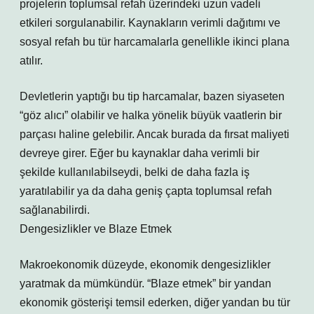
projelerin toplumsal refah üzerindeki uzun vadeli
etkileri sorgulanabilir. Kaynakların verimli dağıtımı ve
sosyal refah bu tür harcamalarla genellikle ikinci plana
atılır.
Devletlerin yaptığı bu tip harcamalar, bazen siyaseten
“göz alıcı” olabilir ve halka yönelik büyük vaatlerin bir
parçası haline gelebilir. Ancak burada da fırsat maliyeti
devreye girer. Eğer bu kaynaklar daha verimli bir
şekilde kullanılabilseydi, belki de daha fazla iş
yaratılabilir ya da daha geniş çapta toplumsal refah
sağlanabilirdi.
Dengesizlikler ve Blaze Etmek
Makroekonomik düzeyde, ekonomik dengesizlikler
yaratmak da mümkündür. “Blaze etmek” bir yandan
ekonomik gösterişi temsil ederken, diğer yandan bu tür