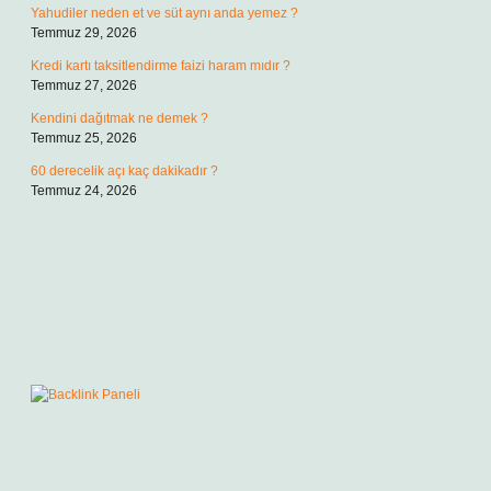
Yahudiler neden et ve süt aynı anda yemez ?
Temmuz 29, 2026
Kredi kartı taksitlendirme faizi haram mıdır ?
Temmuz 27, 2026
Kendini dağıtmak ne demek ?
Temmuz 25, 2026
60 derecelik açı kaç dakikadır ?
Temmuz 24, 2026