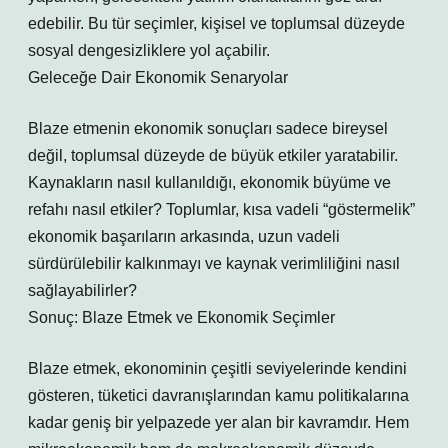
edebilir. Bu tür seçimler, kişisel ve toplumsal düzeyde
sosyal dengesizliklere yol açabilir.
Geleceğe Dair Ekonomik Senaryolar
Blaze etmenin ekonomik sonuçları sadece bireysel
değil, toplumsal düzeyde de büyük etkiler yaratabilir.
Kaynakların nasıl kullanıldığı, ekonomik büyüme ve
refahı nasıl etkiler? Toplumlar, kısa vadeli “göstermelik”
ekonomik başarıların arkasında, uzun vadeli
sürdürülebilir kalkınmayı ve kaynak verimliliğini nasıl
sağlayabilirler?
Sonuç: Blaze Etmek ve Ekonomik Seçimler
Blaze etmek, ekonominin çeşitli seviyelerinde kendini
gösteren, tüketici davranışlarından kamu politikalarına
kadar geniş bir yelpazede yer alan bir kavramdır. Hem