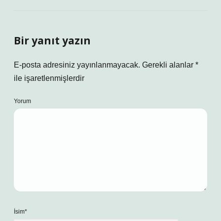
Bir yanıt yazın
E-posta adresiniz yayınlanmayacak.
Gerekli alanlar
*
ile işaretlenmişlerdir
Yorum
İsim*