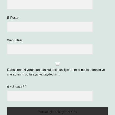
E-Posta*
Web Sitesi
Daha sonraki yorumlarımda kullanılması için adım, e-posta adresim ve
site adresim bu tarayıcıya kaydedilsin.
6 + 2 kaçtır?
*