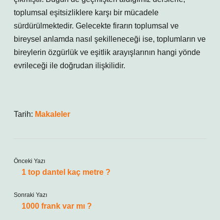
toplumsal eşitsizliklere karşı bir mücadele
sürdürülmektedir. Gelecekte firarın toplumsal ve
bireysel anlamda nasıl şekilleneceği ise, toplumların ve
bireylerin özgürlük ve eşitlik arayışlarının hangi yönde
evrileceği ile doğrudan ilişkilidir.
Tarih:
Makaleler
Önceki Yazı
1 top dantel kaç metre ?
Sonraki Yazı
1000 frank var mı ?