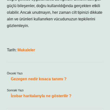
güçlü bileşenler, doğru kullanıldığında gerçekten etkili
olabilir. Ancak unutmayın, her zaman cilt tipinizi dikkate
alın ve ürünleri kullanırken vücudunuzun tepkilerini
gözlemleyin.
Tarih:
Makaleler
Önceki Yazı
Gezegen nedir kısaca tanımı ?
Sonraki Yazı
İzobar haritalarıyla ne gösterilir ?