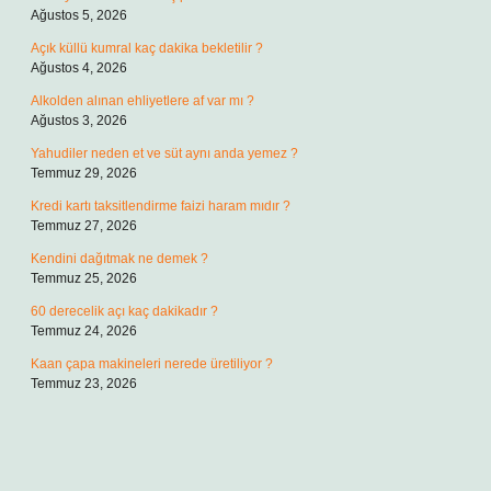
Ağustos 5, 2026
Açık küllü kumral kaç dakika bekletilir ?
Ağustos 4, 2026
Alkolden alınan ehliyetlere af var mı ?
Ağustos 3, 2026
Yahudiler neden et ve süt aynı anda yemez ?
Temmuz 29, 2026
Kredi kartı taksitlendirme faizi haram mıdır ?
Temmuz 27, 2026
Kendini dağıtmak ne demek ?
Temmuz 25, 2026
60 derecelik açı kaç dakikadır ?
Temmuz 24, 2026
Kaan çapa makineleri nerede üretiliyor ?
Temmuz 23, 2026