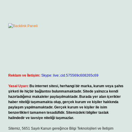
Reklam ve İletişim:
Skype: live:.cid.575569c608265c69
Yasal Uyarı:
Bu internet sitesi, herhangi bir marka, kurum veya şahıs
şirketi ile hiçbir bağlantısı bulunmamaktadır. Sitede yalnızca kendi
hazırladığımız makaleler paylaşılmaktadır. Burada yer alan içerikler
haber niteliği taşımamakta olup, gerçek kurum ve kişiler hakkında
paylaşım yapılmamaktadır. Gerçek kurum ve kişiler ile isim
benzerlikleri tamamen tesadüfidir. Sitemizdeki bilgiler taslak
halindedir ve tavsiye niteliği taşımazlar.
Sitemiz, 5651 Sayılı Kanun gereğince Bilgi Teknolojileri ve İletişim