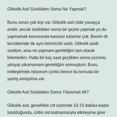
Glikolik Asit Sürdükten Sonra Ne Yapmalı?
Bunu soran çok kişi var. Glikolik asit cilde yavaşça
emilir, ancak sürdükten sonra bir şeyler yapmak ya da
yapmamak konusunda kararsız kalanlar çok. Benim ilk
tecrübemde de aynı belirsizlik vardı. Glikolik asidi
sürdüm, ama ne yapmam gerektiğini tam olarak
bilemedim. Hatta bir kaç saat geçtikten sonra yüzümü
yıkayıp yıkamamam gerektiğini sormuştum. Bunu
netleştirmek istiyorum çünkü bence bu konuda bir
yanlış anlaşılma var.
Glikolik Asit Sürdükten Sonra Yıkanmalı Mı?
Glikolik asit, genellikle cilt üzerinde 10-15 dakika kadar
tutulduğunda, cildin üst katmanlarıyla etkileşime girer