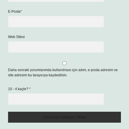
E-Posta*
Web Sitesi
Daha sonraki yorumlarımda kullanılması için adım, e-posta adresim ve
site adresim bu tarayıcıya kaydedilsin.
10 - 4 kaçtır?
*