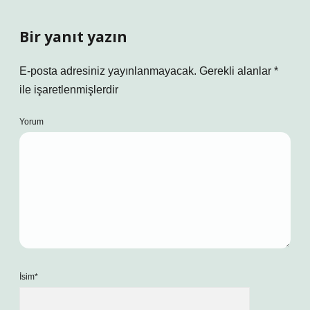
Bir yanıt yazın
E-posta adresiniz yayınlanmayacak.
Gerekli alanlar
*
ile işaretlenmişlerdir
Yorum
İsim*