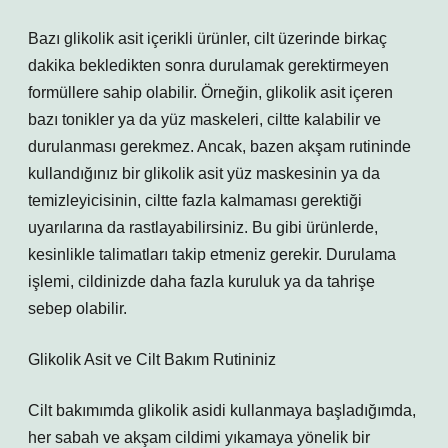
Bazı glikolik asit içerikli ürünler, cilt üzerinde birkaç
dakika bekledikten sonra durulamak gerektirmeyen
formüllere sahip olabilir. Örneğin, glikolik asit içeren
bazı tonikler ya da yüz maskeleri, ciltte kalabilir ve
durulanması gerekmez. Ancak, bazen akşam rutininde
kullandığınız bir glikolik asit yüz maskesinin ya da
temizleyicisinin, ciltte fazla kalmaması gerektiği
uyarılarına da rastlayabilirsiniz. Bu gibi ürünlerde,
kesinlikle talimatları takip etmeniz gerekir. Durulama
işlemi, cildinizde daha fazla kuruluk ya da tahrişe
sebep olabilir.
Glikolik Asit ve Cilt Bakım Rutininiz
Cilt bakımımda glikolik asidi kullanmaya başladığımda,
her sabah ve akşam cildimi yıkamaya yönelik bir