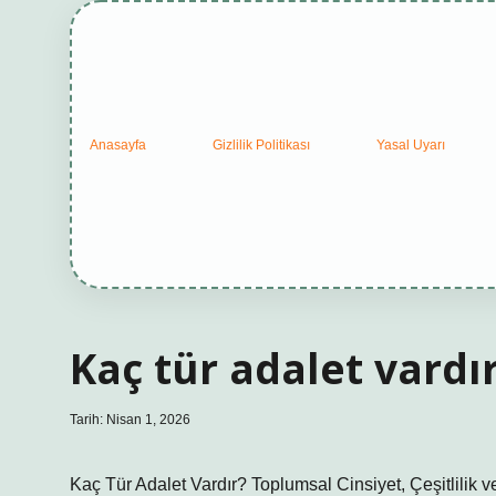
Anasayfa
Gizlilik Politikası
Yasal Uyarı
Kaç tür adalet vardır
Tarih: Nisan 1, 2026
Kaç Tür Adalet Vardır? Toplumsal Cinsiyet, Çeşitlilik 