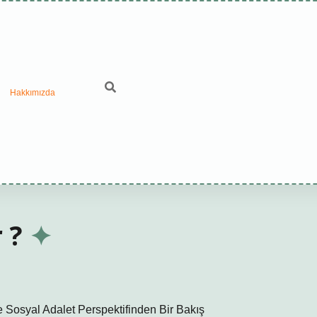
Hakkımızda
 ?
ve Sosyal Adalet Perspektifinden Bir Bakış