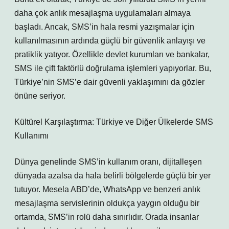
daha çok anlık mesajlaşma uygulamaları almaya
başladı. Ancak, SMS’in hala resmi yazışmalar için
kullanılmasının ardında güçlü bir güvenlik anlayışı ve
pratiklik yatıyor. Özellikle devlet kurumları ve bankalar,
SMS ile çift faktörlü doğrulama işlemleri yapıyorlar. Bu,
Türkiye’nin SMS’e dair güvenli yaklaşımını da gözler
önüne seriyor.
Kültürel Karşılaştırma: Türkiye ve Diğer Ülkelerde SMS
Kullanımı
Dünya genelinde SMS’in kullanım oranı, dijitalleşen
dünyada azalsa da hala belirli bölgelerde güçlü bir yer
tutuyor. Mesela ABD’de, WhatsApp ve benzeri anlık
mesajlaşma servislerinin oldukça yaygın olduğu bir
ortamda, SMS’in rolü daha sınırlıdır. Orada insanlar