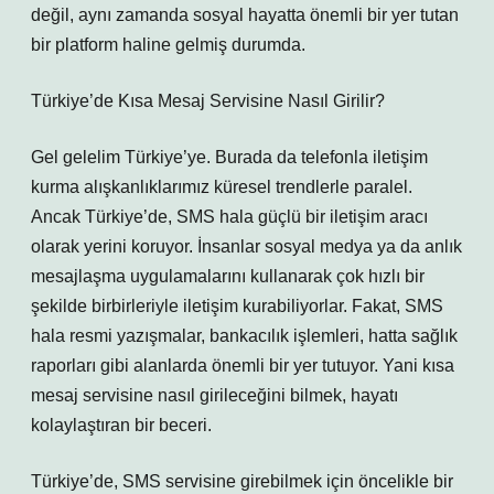
değil, aynı zamanda sosyal hayatta önemli bir yer tutan
bir platform haline gelmiş durumda.
Türkiye’de Kısa Mesaj Servisine Nasıl Girilir?
Gel gelelim Türkiye’ye. Burada da telefonla iletişim
kurma alışkanlıklarımız küresel trendlerle paralel.
Ancak Türkiye’de, SMS hala güçlü bir iletişim aracı
olarak yerini koruyor. İnsanlar sosyal medya ya da anlık
mesajlaşma uygulamalarını kullanarak çok hızlı bir
şekilde birbirleriyle iletişim kurabiliyorlar. Fakat, SMS
hala resmi yazışmalar, bankacılık işlemleri, hatta sağlık
raporları gibi alanlarda önemli bir yer tutuyor. Yani kısa
mesaj servisine nasıl girileceğini bilmek, hayatı
kolaylaştıran bir beceri.
Türkiye’de, SMS servisine girebilmek için öncelikle bir