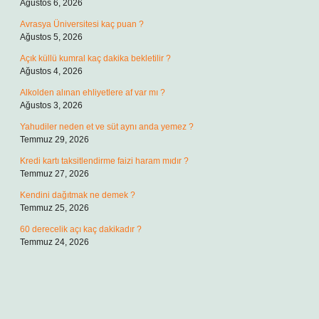
Ağustos 6, 2026
Avrasya Üniversitesi kaç puan ?
Ağustos 5, 2026
Açık küllü kumral kaç dakika bekletilir ?
Ağustos 4, 2026
Alkolden alınan ehliyetlere af var mı ?
Ağustos 3, 2026
Yahudiler neden et ve süt aynı anda yemez ?
Temmuz 29, 2026
Kredi kartı taksitlendirme faizi haram mıdır ?
Temmuz 27, 2026
Kendini dağıtmak ne demek ?
Temmuz 25, 2026
60 derecelik açı kaç dakikadır ?
Temmuz 24, 2026