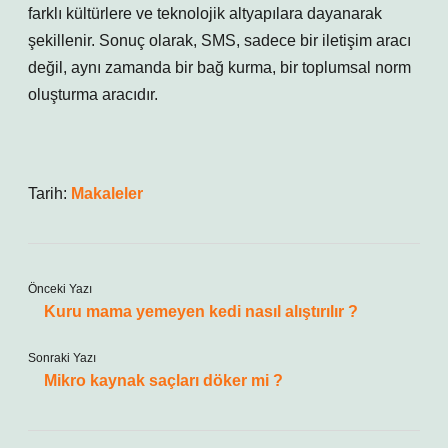
farklı kültürlere ve teknolojik altyapılara dayanarak
şekillenir. Sonuç olarak, SMS, sadece bir iletişim aracı
değil, aynı zamanda bir bağ kurma, bir toplumsal norm
oluşturma aracıdır.
Tarih:
Makaleler
Önceki Yazı
Kuru mama yemeyen kedi nasıl alıştırılır ?
Sonraki Yazı
Mikro kaynak saçları döker mi ?