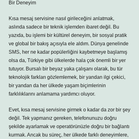
Bir Deneyim
Kısa mesaj servisine nasıl girileceğini anlatmak,
aslında sadece bir teknik işlemden ibaret değil. Bu
yazıda, bu işlemi bir kültürel deneyim, bir sosyal pratik
ve global bir bakış açısıyla ele aldım. Dünya genelinde
SMS, her ne kadar popülerliğini kaybetmeye başlamış
olsa da, Türkiye gibi ülkelerde hala çok önemli bir yer
tutuyor. Bursalı bir beyaz yaka çalışanı olarak, bu tür
teknolojik farkları gözlemlemek, bir yandan ilgi çekici,
bir yandan da her ülkede yaşam biçimlerinin
farklılıklarını anlamama yardımcı oluyor.
Evet, kısa mesaj servisine girmek o kadar da zor bir şey
değil. Tek yapmanız gereken, telefonunuzu doğru
şekilde ayarlamak ve operatörünüzle doğru bir bağlantı
kurmak. Ancak bu süreç, her ülkede farklı deneyimlere,