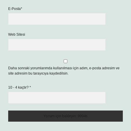
E-Posta*
Web Sitesi
Daha sonraki yorumlarımda kullanılması için adım, e-posta adresim ve
site adresim bu tarayıcıya kaydedilsin.
10 - 4 kaçtır?
*