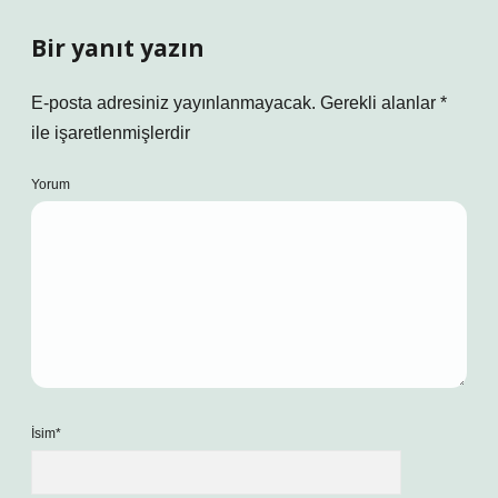
Bir yanıt yazın
E-posta adresiniz yayınlanmayacak.
Gerekli alanlar
*
ile işaretlenmişlerdir
Yorum
İsim*