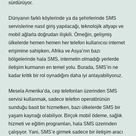
sürdürüyor.
Dünyanın farklı köylerinde ya da şehirlerinde SMS
servislerine nasıl giriş yapılacağı, teknolojik altyapı ve
mobil ağlarla doğrudan ilişkili. Örneğin, gelişmiş
ülkelerde hemen hemen her telefon kullanıcısı internet
erişimine sahipken, Afrika ve Asya’nın bazı
bölgelerinde hala SMS, internetin olmadığı yerlerde
iletişim kurmanın en temel yolu. Burada, SMS’in ne
kadar kritik bir rol oynadığını daha iyi anlayabiliyoruz.
Mesela Amerika’da, cep telefonları üzerinden SMS
servisi kullanmak, sadece telefon operatörünün
sunduğu basit bir hizmetken, bazı ülkelerde SMS bir
yaşam kaynağı olabiliyor. Birçok mobil ödeme, sağlık
hizmeti ve eğitim programları, hala SMS üzerinden
çalışıyor. Yani, SMS’e girmek sadece bir iletişim aracı