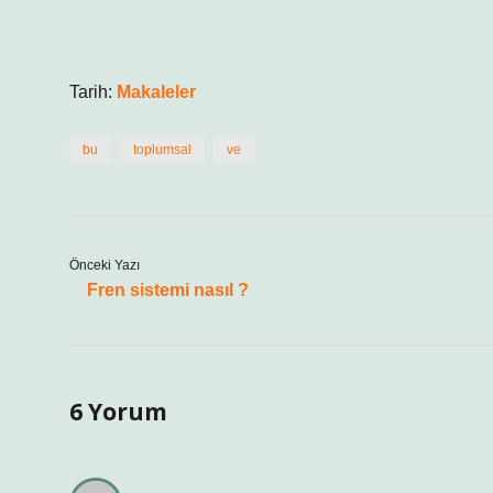
Tarih:
Makaleler
bu
toplumsal
ve
Önceki Yazı
Fren sistemi nasıl ?
6 Yorum