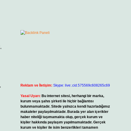
,
,
Reklam ve İletişim:
Skype: live:.cid.575569c608265c69
Yasal Uyarı:
Bu internet sitesi, herhangi bir marka,
kurum veya şahıs şirketi ile hiçbir bağlantısı
bulunmamaktadır. Sitede yalnızca kendi hazırladığımız
makaleler paylaşılmaktadır. Burada yer alan içerikler
haber niteliği taşımamakta olup, gerçek kurum ve
kişiler hakkında paylaşım yapılmamaktadır. Gerçek
kurum ve kişiler ile isim benzerlikleri tamamen