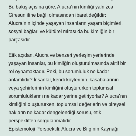
Bu bakış açısına göre, Alucra’nın kimliği yalnızca
Giresun iline bağlı olmasından ibaret değildir;
Alucra’nın içinde yaşayan insanların yaşam biçimleri,
sosyal bağları ve kültürel mirası da bu kimliğin bir
parçasıdır.
Etik açıdan, Alucra ve benzeri yerleşim yerlerinde
yaşayan insanlar, bu kimliğin oluşturulmasında aktif bir
rol oynamaktadır. Peki, bu sorumluluk ne kadar
anlamlıdır? İnsanlar, kendi köylerinin, kasabalarının
veya şehirlerinin kimliğini oluştururken toplumsal
sorumluluklarını ne kadar yerine getiriyorlar? Alucra’nın
kimliğini oluştururken, toplumsal değerlerin ve bireysel
hakların ne kadar dengelendiği sorusu, etik
perspektiften sorgulanmalıdır.
Epistemoloji Perspektifi: Alucra ve Bilginin Kaynağı