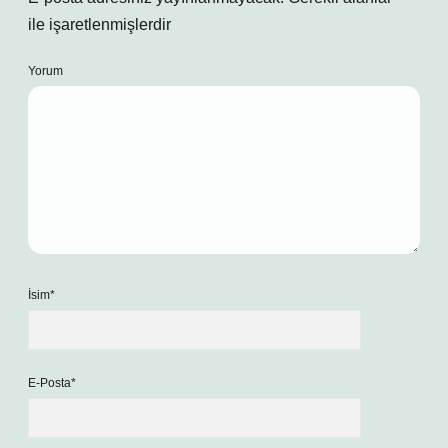
ile işaretlenmişlerdir
Yorum
İsim*
E-Posta*