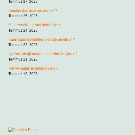
Temmuz 27, 2026
Kendini dağıtmak ne demek ?
Temmuz 25, 2026
60 derecelik açı kaç dakikadır ?
Temmuz 24, 2026
Kaan çapa makineleri nerede üretiliyor ?
Temmuz 23, 2026
Ay Koç erkeği nasıl kadınlardan hoşlanır ?
Temmuz 21, 2026
İllet ve malul ne anlama gelir ?
Temmuz 19, 2026