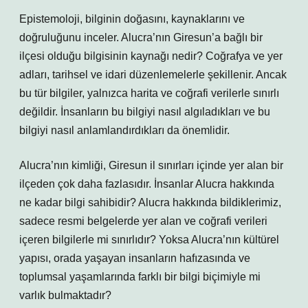
Epistemoloji, bilginin doğasını, kaynaklarını ve
doğruluğunu inceler. Alucra’nın Giresun’a bağlı bir
ilçesi olduğu bilgisinin kaynağı nedir? Coğrafya ve yer
adları, tarihsel ve idari düzenlemelerle şekillenir. Ancak
bu tür bilgiler, yalnızca harita ve coğrafi verilerle sınırlı
değildir. İnsanların bu bilgiyi nasıl algıladıkları ve bu
bilgiyi nasıl anlamlandırdıkları da önemlidir.
Alucra’nın kimliği, Giresun il sınırları içinde yer alan bir
ilçeden çok daha fazlasıdır. İnsanlar Alucra hakkında
ne kadar bilgi sahibidir? Alucra hakkında bildiklerimiz,
sadece resmi belgelerde yer alan ve coğrafi verileri
içeren bilgilerle mi sınırlıdır? Yoksa Alucra’nın kültürel
yapısı, orada yaşayan insanların hafızasında ve
toplumsal yaşamlarında farklı bir bilgi biçimiyle mi
varlık bulmaktadır?