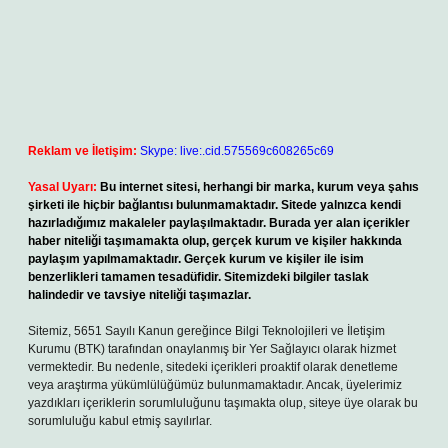
Reklam ve İletişim:
Skype: live:.cid.575569c608265c69
Yasal Uyarı:
Bu internet sitesi, herhangi bir marka, kurum veya şahıs
şirketi ile hiçbir bağlantısı bulunmamaktadır. Sitede yalnızca kendi
hazırladığımız makaleler paylaşılmaktadır. Burada yer alan içerikler
haber niteliği taşımamakta olup, gerçek kurum ve kişiler hakkında
paylaşım yapılmamaktadır. Gerçek kurum ve kişiler ile isim
benzerlikleri tamamen tesadüfidir. Sitemizdeki bilgiler taslak
halindedir ve tavsiye niteliği taşımazlar.
Sitemiz, 5651 Sayılı Kanun gereğince Bilgi Teknolojileri ve İletişim
Kurumu (BTK) tarafından onaylanmış bir Yer Sağlayıcı olarak hizmet
vermektedir. Bu nedenle, sitedeki içerikleri proaktif olarak denetleme
veya araştırma yükümlülüğümüz bulunmamaktadır. Ancak, üyelerimiz
yazdıkları içeriklerin sorumluluğunu taşımakta olup, siteye üye olarak bu
sorumluluğu kabul etmiş sayılırlar.