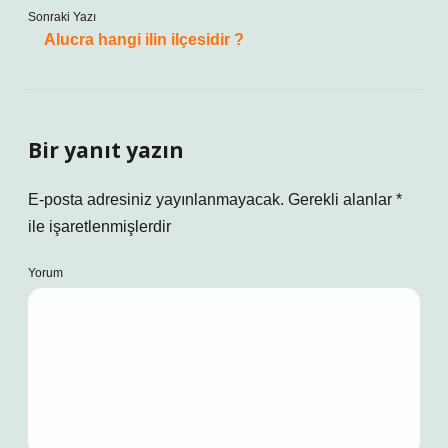
Sonraki Yazı
Alucra hangi ilin ilçesidir ?
Bir yanıt yazın
E-posta adresiniz yayınlanmayacak.
Gerekli alanlar
*
ile işaretlenmişlerdir
Yorum