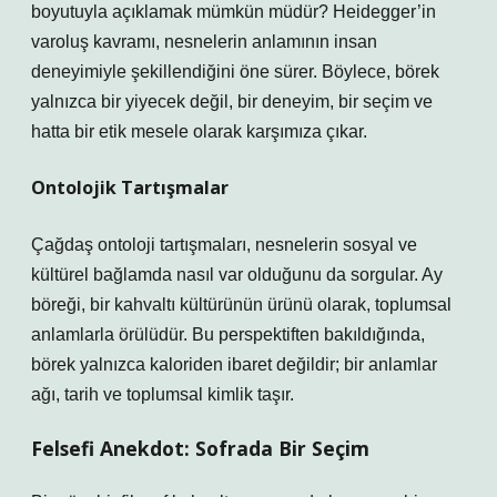
boyutuyla açıklamak mümkün müdür? Heidegger’in
varoluş kavramı, nesnelerin anlamının insan
deneyimiyle şekillendiğini öne sürer. Böylece, börek
yalnızca bir yiyecek değil, bir deneyim, bir seçim ve
hatta bir etik mesele olarak karşımıza çıkar.
Ontolojik Tartışmalar
Çağdaş ontoloji tartışmaları, nesnelerin sosyal ve
kültürel bağlamda nasıl var olduğunu da sorgular. Ay
böreği, bir kahvaltı kültürünün ürünü olarak, toplumsal
anlamlarla örülüdür. Bu perspektiften bakıldığında,
börek yalnızca kaloriden ibaret değildir; bir anlamlar
ağı, tarih ve toplumsal kimlik taşır.
Felsefi Anekdot: Sofrada Bir Seçim