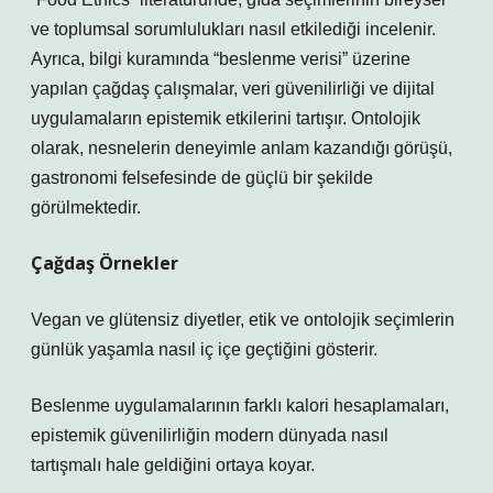
ve toplumsal sorumlulukları nasıl etkilediği incelenir.
Ayrıca, bilgi kuramında “beslenme verisi” üzerine
yapılan çağdaş çalışmalar, veri güvenilirliği ve dijital
uygulamaların epistemik etkilerini tartışır. Ontolojik
olarak, nesnelerin deneyimle anlam kazandığı görüşü,
gastronomi felsefesinde de güçlü bir şekilde
görülmektedir.
Çağdaş Örnekler
Vegan ve glütensiz diyetler, etik ve ontolojik seçimlerin
günlük yaşamla nasıl iç içe geçtiğini gösterir.
Beslenme uygulamalarının farklı kalori hesaplamaları,
epistemik güvenilirliğin modern dünyada nasıl
tartışmalı hale geldiğini ortaya koyar.