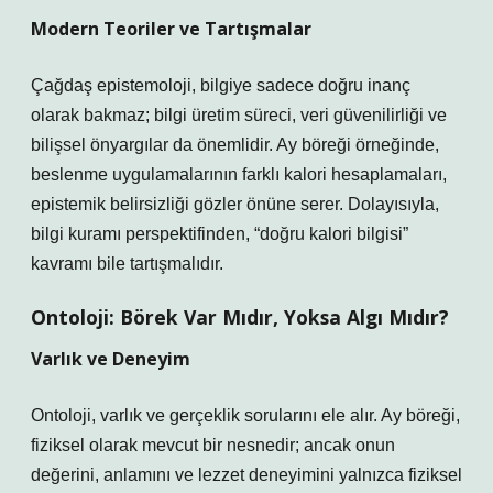
Modern Teoriler ve Tartışmalar
Çağdaş epistemoloji, bilgiye sadece doğru inanç
olarak bakmaz; bilgi üretim süreci, veri güvenilirliği ve
bilişsel önyargılar da önemlidir. Ay böreği örneğinde,
beslenme uygulamalarının farklı kalori hesaplamaları,
epistemik belirsizliği gözler önüne serer. Dolayısıyla,
bilgi kuramı perspektifinden, “doğru kalori bilgisi”
kavramı bile tartışmalıdır.
Ontoloji: Börek Var Mıdır, Yoksa Algı Mıdır?
Varlık ve Deneyim
Ontoloji, varlık ve gerçeklik sorularını ele alır. Ay böreği,
fiziksel olarak mevcut bir nesnedir; ancak onun
değerini, anlamını ve lezzet deneyimini yalnızca fiziksel