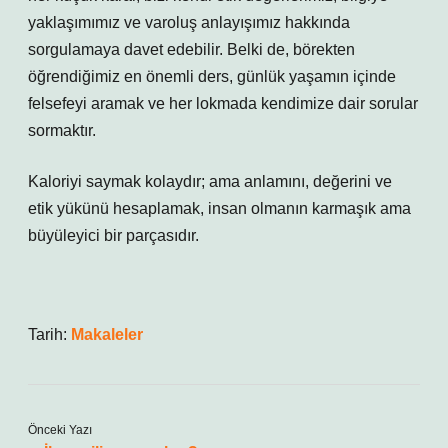
yaklaşımımız ve varoluş anlayışımız hakkında
sorgulamaya davet edebilir. Belki de, börekten
öğrendiğimiz en önemli ders, günlük yaşamın içinde
felsefeyi aramak ve her lokmada kendimize dair sorular
sormaktır.
Kaloriyi saymak kolaydır; ama anlamını, değerini ve
etik yükünü hesaplamak, insan olmanın karmaşık ama
büyüleyici bir parçasıdır.
Tarih:
Makaleler
Önceki Yazı