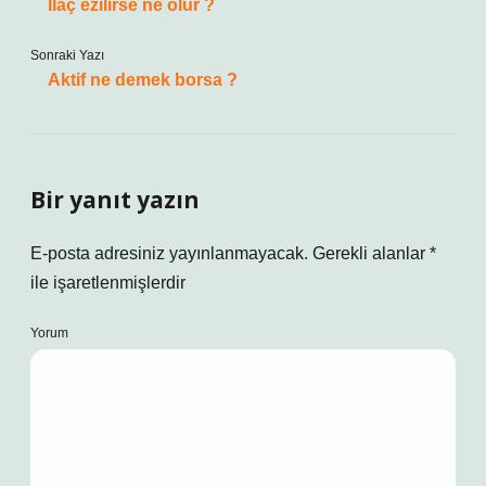
İlaç ezilirse ne olur ?
Sonraki Yazı
Aktif ne demek borsa ?
Bir yanıt yazın
E-posta adresiniz yayınlanmayacak.
Gerekli alanlar
*
ile işaretlenmişlerdir
Yorum