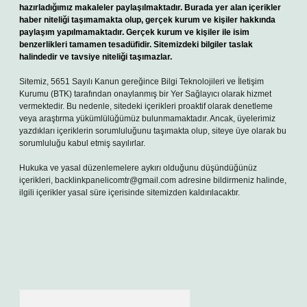
hazırladığımız makaleler paylaşılmaktadır. Burada yer alan içerikler
haber niteliği taşımamakta olup, gerçek kurum ve kişiler hakkında
paylaşım yapılmamaktadır. Gerçek kurum ve kişiler ile isim
benzerlikleri tamamen tesadüfidir. Sitemizdeki bilgiler taslak
halindedir ve tavsiye niteliği taşımazlar.
Sitemiz, 5651 Sayılı Kanun gereğince Bilgi Teknolojileri ve İletişim
Kurumu (BTK) tarafından onaylanmış bir Yer Sağlayıcı olarak hizmet
vermektedir. Bu nedenle, sitedeki içerikleri proaktif olarak denetleme
veya araştırma yükümlülüğümüz bulunmamaktadır. Ancak, üyelerimiz
yazdıkları içeriklerin sorumluluğunu taşımakta olup, siteye üye olarak bu
sorumluluğu kabul etmiş sayılırlar.
Hukuka ve yasal düzenlemelere aykırı olduğunu düşündüğünüz
içerikleri,
backlinkpanelicomtr@gmail.com
adresine bildirmeniz halinde,
ilgili içerikler yasal süre içerisinde sitemizden kaldırılacaktır.
Arama