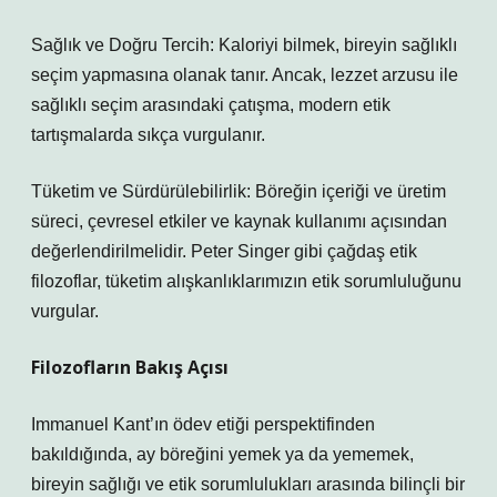
Sağlık ve Doğru Tercih: Kaloriyi bilmek, bireyin sağlıklı
seçim yapmasına olanak tanır. Ancak, lezzet arzusu ile
sağlıklı seçim arasındaki çatışma, modern etik
tartışmalarda sıkça vurgulanır.
Tüketim ve Sürdürülebilirlik: Böreğin içeriği ve üretim
süreci, çevresel etkiler ve kaynak kullanımı açısından
değerlendirilmelidir. Peter Singer gibi çağdaş etik
filozoflar, tüketim alışkanlıklarımızın etik sorumluluğunu
vurgular.
Filozofların Bakış Açısı
Immanuel Kant’ın ödev etiği perspektifinden
bakıldığında, ay böreğini yemek ya da yememek,
bireyin sağlığı ve etik sorumlulukları arasında bilinçli bir