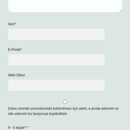
İsim*
E-Posta*
Web Sitesi
Daha sonraki yorumlarımda kullanılması için adım, e-posta adresim ve
site adresim bu tarayıcıya kaydedilsin.
9 - 5 kaçtır?
*