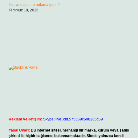
İllet ve malul ne anlama gelir ?
Temmuz 19, 2026
Reklam ve İletişim:
Skype: live:.cid.575569c608265c69
Yasal Uyarı:
Bu internet sitesi, herhangi bir marka, kurum veya şahıs
şirketi ile hiçbir bağlantısı bulunmamaktadır. Sitede yalnızca kendi