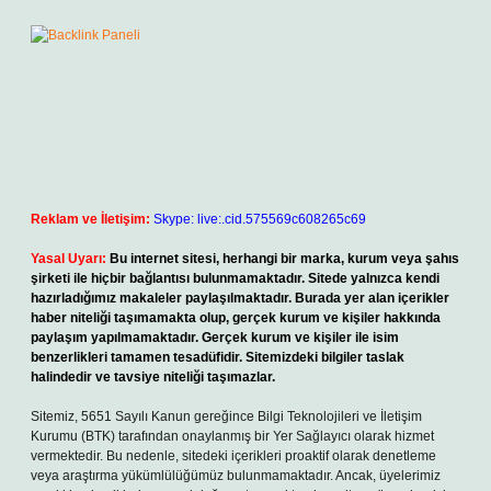
Reklam ve İletişim:
Skype: live:.cid.575569c608265c69
Yasal Uyarı:
Bu internet sitesi, herhangi bir marka, kurum veya şahıs
şirketi ile hiçbir bağlantısı bulunmamaktadır. Sitede yalnızca kendi
hazırladığımız makaleler paylaşılmaktadır. Burada yer alan içerikler
haber niteliği taşımamakta olup, gerçek kurum ve kişiler hakkında
paylaşım yapılmamaktadır. Gerçek kurum ve kişiler ile isim
benzerlikleri tamamen tesadüfidir. Sitemizdeki bilgiler taslak
halindedir ve tavsiye niteliği taşımazlar.
Sitemiz, 5651 Sayılı Kanun gereğince Bilgi Teknolojileri ve İletişim
Kurumu (BTK) tarafından onaylanmış bir Yer Sağlayıcı olarak hizmet
vermektedir. Bu nedenle, sitedeki içerikleri proaktif olarak denetleme
veya araştırma yükümlülüğümüz bulunmamaktadır. Ancak, üyelerimiz