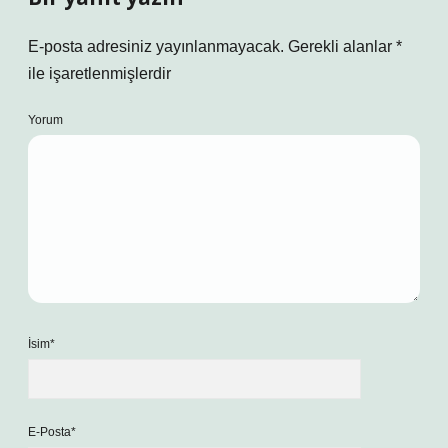
E-posta adresiniz yayınlanmayacak.
Gerekli alanlar
*
ile işaretlenmişlerdir
Yorum
İsim*
E-Posta*