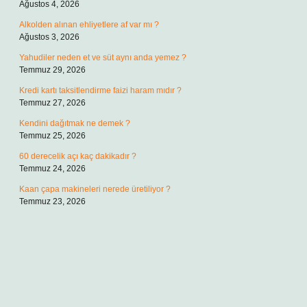
Ağustos 4, 2026
Alkolden alınan ehliyetlere af var mı ?
Ağustos 3, 2026
Yahudiler neden et ve süt aynı anda yemez ?
Temmuz 29, 2026
Kredi kartı taksitlendirme faizi haram mıdır ?
Temmuz 27, 2026
Kendini dağıtmak ne demek ?
Temmuz 25, 2026
60 derecelik açı kaç dakikadır ?
Temmuz 24, 2026
Kaan çapa makineleri nerede üretiliyor ?
Temmuz 23, 2026