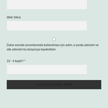
Web Sitesi
Daha sonraki yorumlarımda kullanılması için adım, e-posta adresim ve
site adresim bu tarayıcıya kaydedilsin.
10 - 4 kaçtır?
*