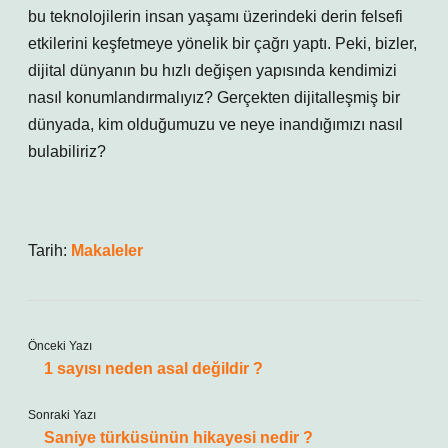
bu teknolojilerin insan yaşamı üzerindeki derin felsefi
etkilerini keşfetmeye yönelik bir çağrı yaptı. Peki, bizler,
dijital dünyanın bu hızlı değişen yapısında kendimizi
nasıl konumlandırmalıyız? Gerçekten dijitalleşmiş bir
dünyada, kim olduğumuzu ve neye inandığımızı nasıl
bulabiliriz?
Tarih:
Makaleler
Önceki Yazı
1 sayısı neden asal değildir ?
Sonraki Yazı
Saniye türküsünün hikayesi nedir ?