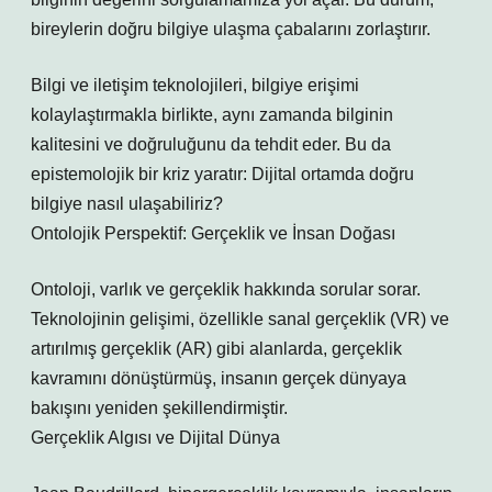
bireylerin doğru bilgiye ulaşma çabalarını zorlaştırır.
Bilgi ve iletişim teknolojileri, bilgiye erişimi
kolaylaştırmakla birlikte, aynı zamanda bilginin
kalitesini ve doğruluğunu da tehdit eder. Bu da
epistemolojik bir kriz yaratır: Dijital ortamda doğru
bilgiye nasıl ulaşabiliriz?
Ontolojik Perspektif: Gerçeklik ve İnsan Doğası
Ontoloji, varlık ve gerçeklik hakkında sorular sorar.
Teknolojinin gelişimi, özellikle sanal gerçeklik (VR) ve
artırılmış gerçeklik (AR) gibi alanlarda, gerçeklik
kavramını dönüştürmüş, insanın gerçek dünyaya
bakışını yeniden şekillendirmiştir.
Gerçeklik Algısı ve Dijital Dünya