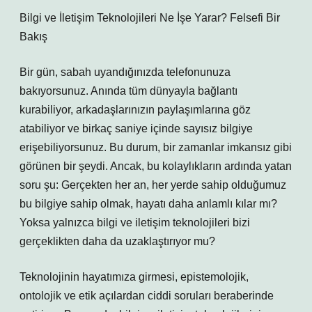
Bilgi ve İletişim Teknolojileri Ne İşe Yarar? Felsefi Bir
Bakış
Bir gün, sabah uyandığınızda telefonunuza
bakıyorsunuz. Anında tüm dünyayla bağlantı
kurabiliyor, arkadaşlarınızın paylaşımlarına göz
atabiliyor ve birkaç saniye içinde sayısız bilgiye
erişebiliyorsunuz. Bu durum, bir zamanlar imkansız gibi
görünen bir şeydi. Ancak, bu kolaylıkların ardında yatan
soru şu: Gerçekten her an, her yerde sahip olduğumuz
bu bilgiye sahip olmak, hayatı daha anlamlı kılar mı?
Yoksa yalnızca bilgi ve iletişim teknolojileri bizi
gerçeklikten daha da uzaklaştırıyor mu?
Teknolojinin hayatımıza girmesi, epistemolojik,
ontolojik ve etik açılardan ciddi soruları beraberinde