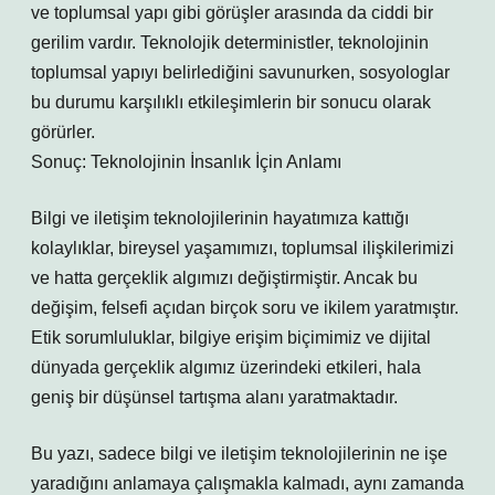
ve toplumsal yapı gibi görüşler arasında da ciddi bir
gerilim vardır. Teknolojik deterministler, teknolojinin
toplumsal yapıyı belirlediğini savunurken, sosyologlar
bu durumu karşılıklı etkileşimlerin bir sonucu olarak
görürler.
Sonuç: Teknolojinin İnsanlık İçin Anlamı
Bilgi ve iletişim teknolojilerinin hayatımıza kattığı
kolaylıklar, bireysel yaşamımızı, toplumsal ilişkilerimizi
ve hatta gerçeklik algımızı değiştirmiştir. Ancak bu
değişim, felsefi açıdan birçok soru ve ikilem yaratmıştır.
Etik sorumluluklar, bilgiye erişim biçimimiz ve dijital
dünyada gerçeklik algımız üzerindeki etkileri, hala
geniş bir düşünsel tartışma alanı yaratmaktadır.
Bu yazı, sadece bilgi ve iletişim teknolojilerinin ne işe
yaradığını anlamaya çalışmakla kalmadı, aynı zamanda