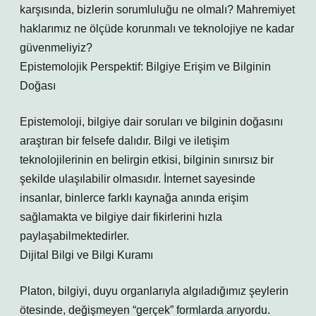
karşısında, bizlerin sorumluluğu ne olmalı? Mahremiyet
haklarımız ne ölçüde korunmalı ve teknolojiye ne kadar
güvenmeliyiz?
Epistemolojik Perspektif: Bilgiye Erişim ve Bilginin
Doğası
Epistemoloji, bilgiye dair soruları ve bilginin doğasını
araştıran bir felsefe dalıdır. Bilgi ve iletişim
teknolojilerinin en belirgin etkisi, bilginin sınırsız bir
şekilde ulaşılabilir olmasıdır. İnternet sayesinde
insanlar, binlerce farklı kaynağa anında erişim
sağlamakta ve bilgiye dair fikirlerini hızla
paylaşabilmektedirler.
Dijital Bilgi ve Bilgi Kuramı
Platon, bilgiyi, duyu organlarıyla algıladığımız şeylerin
ötesinde, değişmeyen “gerçek” formlarda arıyordu.