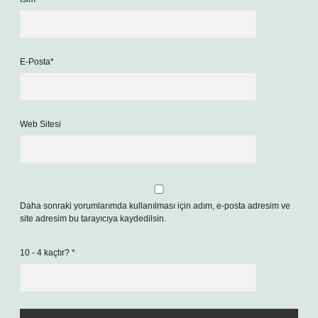
E-Posta*
Web Sitesi
Daha sonraki yorumlarımda kullanılması için adım, e-posta adresim ve
site adresim bu tarayıcıya kaydedilsin.
10 - 4 kaçtır?
*