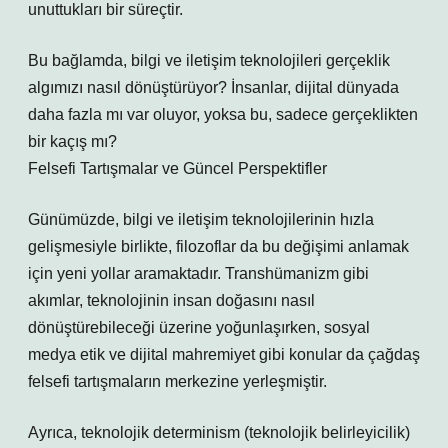
unuttukları bir süreçtir.
Bu bağlamda, bilgi ve iletişim teknolojileri gerçeklik
algımızı nasıl dönüştürüyor? İnsanlar, dijital dünyada
daha fazla mı var oluyor, yoksa bu, sadece gerçeklikten
bir kaçış mı?
Felsefi Tartışmalar ve Güncel Perspektifler
Günümüzde, bilgi ve iletişim teknolojilerinin hızla
gelişmesiyle birlikte, filozoflar da bu değişimi anlamak
için yeni yollar aramaktadır. Transhümanizm gibi
akımlar, teknolojinin insan doğasını nasıl
dönüştürebileceği üzerine yoğunlaşırken, sosyal
medya etik ve dijital mahremiyet gibi konular da çağdaş
felsefi tartışmaların merkezine yerleşmiştir.
Ayrıca, teknolojik determinism (teknolojik belirleyicilik)