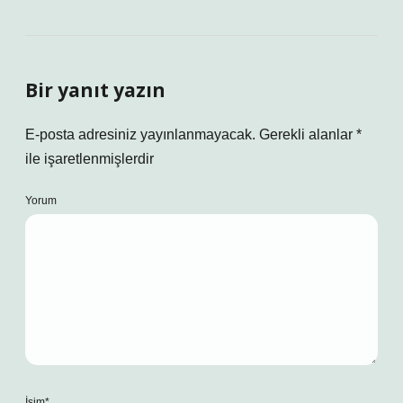
Bir yanıt yazın
E-posta adresiniz yayınlanmayacak.
Gerekli alanlar
*
ile işaretlenmişlerdir
Yorum
İsim*