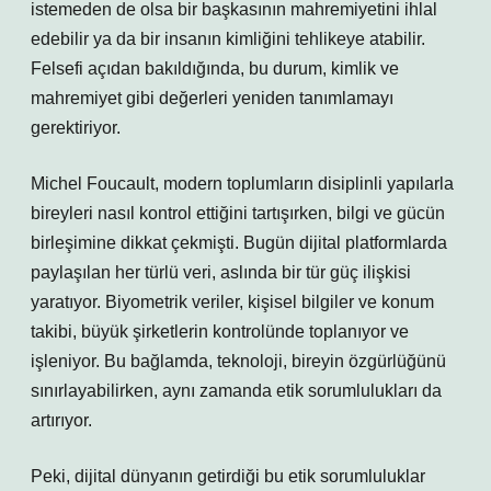
istemeden de olsa bir başkasının mahremiyetini ihlal
edebilir ya da bir insanın kimliğini tehlikeye atabilir.
Felsefi açıdan bakıldığında, bu durum, kimlik ve
mahremiyet gibi değerleri yeniden tanımlamayı
gerektiriyor.
Michel Foucault, modern toplumların disiplinli yapılarla
bireyleri nasıl kontrol ettiğini tartışırken, bilgi ve gücün
birleşimine dikkat çekmişti. Bugün dijital platformlarda
paylaşılan her türlü veri, aslında bir tür güç ilişkisi
yaratıyor. Biyometrik veriler, kişisel bilgiler ve konum
takibi, büyük şirketlerin kontrolünde toplanıyor ve
işleniyor. Bu bağlamda, teknoloji, bireyin özgürlüğünü
sınırlayabilirken, aynı zamanda etik sorumlulukları da
artırıyor.
Peki, dijital dünyanın getirdiği bu etik sorumluluklar