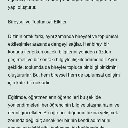
yapı oluşturur.
Bireysel ve Toplumsal Etkiler
Dizinin ortak farkı, aynı zamanda bireysel ve toplumsal
etkileşimler arasında dengeyi sağlar. Her birey, bir
konuda ilerlerken önceki bilgilerini yeniden gözden
geçirmeli ve bir sonraki bilgiyle ilişkilendirmelidir. Aynı
şekilde, toplumda da bireyler topluca bir bilgi birikimini
oluştururlar. Bu, hem bireysel hem de toplumsal gelişim
için kritik bir noktadır.
Eğitimde, öğretmenlerin öğrencileri bu şekilde
yönlendirmeleri, her öğrencinin bilgiye ulaşma hızını ve
derinliğini etkiler. Bir öğrenci, diğerinin hızına yetişmek
zorunda değildir; ancak her birinin kendi adımlarını