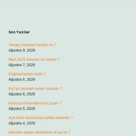
Sidebar
Son Yazılar
Yengeç kafadan bacaklı mı ?
Ağustos 9, 2026
Mart 2025 dolunay ne zaman ?
Ağustos 7, 2026
Düğmeli koltuk nedir ?
Ağustos 6, 2026
Kur’an okumak neden sevaptır ?
Ağustos 6, 2026
Avrasya Üniversitesi kaç puan ?
Ağustos 5, 2026
Açık küllü kumral kaç dakika bekletilir ?
Ağustos 4, 2026
Alkolden alınan ehliyetlere af var mı ?