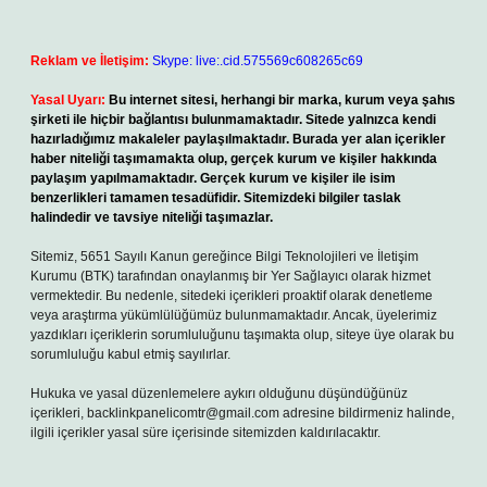
Reklam ve İletişim:
Skype: live:.cid.575569c608265c69
Yasal Uyarı:
Bu internet sitesi, herhangi bir marka, kurum veya şahıs
şirketi ile hiçbir bağlantısı bulunmamaktadır. Sitede yalnızca kendi
hazırladığımız makaleler paylaşılmaktadır. Burada yer alan içerikler
haber niteliği taşımamakta olup, gerçek kurum ve kişiler hakkında
paylaşım yapılmamaktadır. Gerçek kurum ve kişiler ile isim
benzerlikleri tamamen tesadüfidir. Sitemizdeki bilgiler taslak
halindedir ve tavsiye niteliği taşımazlar.
Sitemiz, 5651 Sayılı Kanun gereğince Bilgi Teknolojileri ve İletişim
Kurumu (BTK) tarafından onaylanmış bir Yer Sağlayıcı olarak hizmet
vermektedir. Bu nedenle, sitedeki içerikleri proaktif olarak denetleme
veya araştırma yükümlülüğümüz bulunmamaktadır. Ancak, üyelerimiz
yazdıkları içeriklerin sorumluluğunu taşımakta olup, siteye üye olarak bu
sorumluluğu kabul etmiş sayılırlar.
Hukuka ve yasal düzenlemelere aykırı olduğunu düşündüğünüz
içerikleri,
backlinkpanelicomtr@gmail.com
adresine bildirmeniz halinde,
ilgili içerikler yasal süre içerisinde sitemizden kaldırılacaktır.