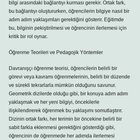
bilgi arasındaki bağlantıyı kurması gerekir. Ortak fark,
bu bağlantıyı oluştururken, öğrencilerin bilgiye nasıl bir
adım adım yaklaşımları gerektiğini gösterir. Eğitimde
bu, bilginin pekiştirilmesi ve öğrencinin ilerlemesi için
kritik bir rol oynar.
Öğrenme Teorileri ve Pedagojik Yöntemler
Davranışçı öğrenme teorisi, öğrencilerin belirli bir
görevi veya kavramı öğrenmelerinin, belirli bir düzende
ve sürekli tekrarlarla mümkün olduğunu savunur.
Geometrik dizilerde olduğu gibi, bir konuya adım adım
yaklaşmak ve her yeni bilgiyi, öncekilerle
ilişkilendirerek öğrenmek bu yaklaşımı somutlaştırır.
Dizinin ortak farkı, her terimin bir öncekine belirli bir
sabit farkla eklenmesi gerektiğini gösterdiği gibi,
öğrencinin de öğrenmede her adımda ilerlemesi