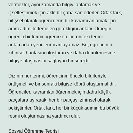
vermezler, aynı zamanda bilgiyi anlamak ve
içselleştirmek için aktif bir çaba sarf ederler. Ortak fark,
bilişsel olarak öğrencilerin bir kavramı anlamak için
adım adım ilerlemeleri gerektiğini anlatır. Örneğin,
öğrenci bir terimi öğrenirken, bir önceki terimi
anlamadan yeni terimi anlayamaz. Bu, öğrencinin
zihinsel haritasını oluşturan ve daha derinlemesine
bilgiye ulaşmasını sağlayan bir süreçtir.
Dizinin her terimi, öğrencinin önceki bilgileriyle
örtüşmeli ve bir sonraki bilgiye köprü oluşturmalıdır.
Öğrenciler, kavramları öğrenmek için daha küçük
parçalara ayırarak, her bir parçayı zihinsel olarak
pekiştirirler. Ortak fark, her bir küçük adımın bu büyük
resmi oluşturmasına yardımcı olur.
Sosyal Öğrenme Teorisi