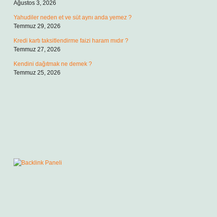
Ağustos 3, 2026
Yahudiler neden et ve süt aynı anda yemez ?
Temmuz 29, 2026
Kredi kartı taksitlendirme faizi haram mıdır ?
Temmuz 27, 2026
Kendini dağıtmak ne demek ?
Temmuz 25, 2026