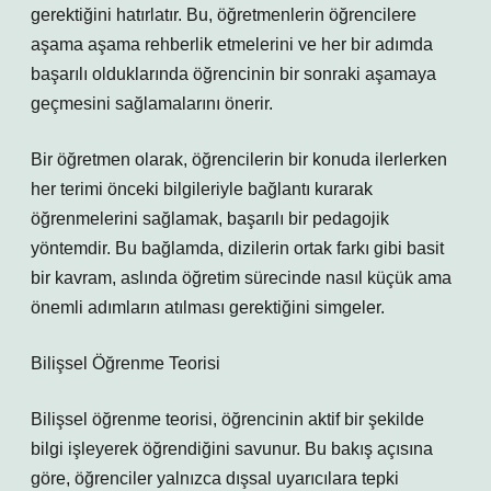
gerektiğini hatırlatır. Bu, öğretmenlerin öğrencilere
aşama aşama rehberlik etmelerini ve her bir adımda
başarılı olduklarında öğrencinin bir sonraki aşamaya
geçmesini sağlamalarını önerir.
Bir öğretmen olarak, öğrencilerin bir konuda ilerlerken
her terimi önceki bilgileriyle bağlantı kurarak
öğrenmelerini sağlamak, başarılı bir pedagojik
yöntemdir. Bu bağlamda, dizilerin ortak farkı gibi basit
bir kavram, aslında öğretim sürecinde nasıl küçük ama
önemli adımların atılması gerektiğini simgeler.
Bilişsel Öğrenme Teorisi
Bilişsel öğrenme teorisi, öğrencinin aktif bir şekilde
bilgi işleyerek öğrendiğini savunur. Bu bakış açısına
göre, öğrenciler yalnızca dışsal uyarıcılara tepki