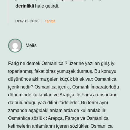
derinlikli
hale getirdi.
Ocak 15, 2026
Yanıtla
Melis
Fariğ ne demek Osmanlıca ? üzerine yazılan giriş iyi
toparlanmış, fakat biraz yumuşak durmuş. Bu konuyu
düşününce aklıma gelen küçük bir ek var: Osmanlıca
içerik nedir? Osmanlıca içerik , Osmanlı İmparatorluğu
döneminde kullanılan ve Arapça ile Farsça unsurların
da bulunduğu yazı dilini ifade eder. Bu terim aynı
zamanda aşağıdaki anlamlarda da kullanılabilir:
Osmanlıca sözlük : Arapça, Farsça ve Osmanlıca
kelimelerin anlamlarını içeren sözlükler. Osmanlıca