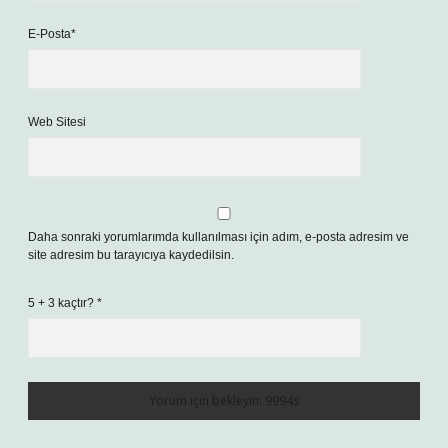
E-Posta*
Web Sitesi
Daha sonraki yorumlarımda kullanılması için adım, e-posta adresim ve
site adresim bu tarayıcıya kaydedilsin.
5 + 3 kaçtır?
*