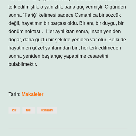
terk edilmişlik, o yalnızlık, bana güç vermişti. O günden
sonra, “Fariğ” kelimesi sadece Osmanlıca bir sözcük
değil, hayatımın bir parçası oldu. Bir anı, bir duygu, bir
dönüm noktası… Her ayrılıktan sonra, insan yeniden
doğar, daha güçlü bir şekilde yeniden var olur. Belki de
hayatın en güzel yanlarından biri, her terk edilmeden
sonra, yeniden başlangıç yapabilme cesaretini
bulabilmektir.
Tarih:
Makaleler
bir
fari
osmanl