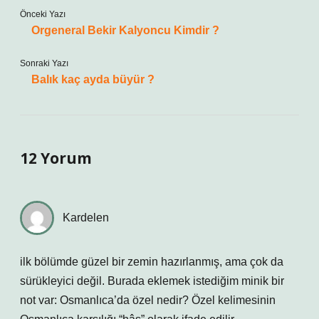
Önceki Yazı
Orgeneral Bekir Kalyoncu Kimdir ?
Sonraki Yazı
Balık kaç ayda büyür ?
12 Yorum
Kardelen
ilk bölümde güzel bir zemin hazırlanmış, ama çok da
sürükleyici değil. Burada eklemek istediğim minik bir
not var: Osmanlıca’da özel nedir? Özel kelimesinin