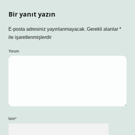
Bir yanıt yazın
E-posta adresiniz yayınlanmayacak.
Gerekli alanlar
*
ile işaretlenmişlerdir
Yorum
İsim*