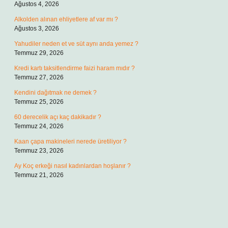
Ağustos 4, 2026
Alkolden alınan ehliyetlere af var mı ?
Ağustos 3, 2026
Yahudiler neden et ve süt aynı anda yemez ?
Temmuz 29, 2026
Kredi kartı taksitlendirme faizi haram mıdır ?
Temmuz 27, 2026
Kendini dağıtmak ne demek ?
Temmuz 25, 2026
60 derecelik açı kaç dakikadır ?
Temmuz 24, 2026
Kaan çapa makineleri nerede üretiliyor ?
Temmuz 23, 2026
Ay Koç erkeği nasıl kadınlardan hoşlanır ?
Temmuz 21, 2026