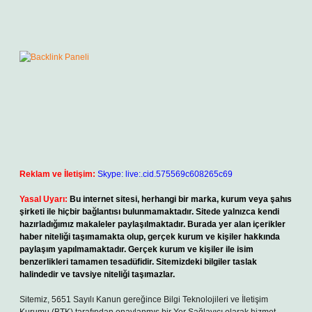
Reklam ve İletişim:
Skype: live:.cid.575569c608265c69
Yasal Uyarı:
Bu internet sitesi, herhangi bir marka, kurum veya şahıs
şirketi ile hiçbir bağlantısı bulunmamaktadır. Sitede yalnızca kendi
hazırladığımız makaleler paylaşılmaktadır. Burada yer alan içerikler
haber niteliği taşımamakta olup, gerçek kurum ve kişiler hakkında
paylaşım yapılmamaktadır. Gerçek kurum ve kişiler ile isim
benzerlikleri tamamen tesadüfidir. Sitemizdeki bilgiler taslak
halindedir ve tavsiye niteliği taşımazlar.
Sitemiz, 5651 Sayılı Kanun gereğince Bilgi Teknolojileri ve İletişim