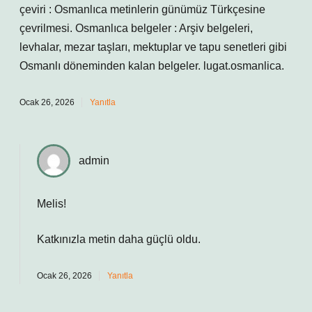
çeviri : Osmanlıca metinlerin günümüz Türkçesine
çevrilmesi. Osmanlıca belgeler : Arşiv belgeleri,
levhalar, mezar taşları, mektuplar ve tapu senetleri gibi
Osmanlı döneminden kalan belgeler. lugat.osmanlica.
Ocak 26, 2026
Yanıtla
admin
Melis!
Katkınızla metin
daha güçlü
oldu.
Ocak 26, 2026
Yanıtla