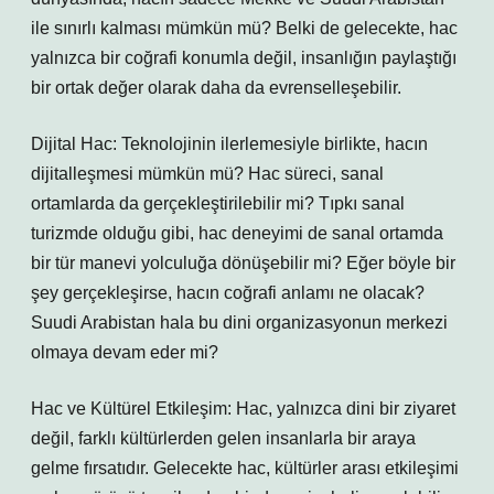
ile sınırlı kalması mümkün mü? Belki de gelecekte, hac
yalnızca bir coğrafi konumla değil, insanlığın paylaştığı
bir ortak değer olarak daha da evrenselleşebilir.
Dijital Hac: Teknolojinin ilerlemesiyle birlikte, hacın
dijitalleşmesi mümkün mü? Hac süreci, sanal
ortamlarda da gerçekleştirilebilir mi? Tıpkı sanal
turizmde olduğu gibi, hac deneyimi de sanal ortamda
bir tür manevi yolculuğa dönüşebilir mi? Eğer böyle bir
şey gerçekleşirse, hacın coğrafi anlamı ne olacak?
Suudi Arabistan hala bu dini organizasyonun merkezi
olmaya devam eder mi?
Hac ve Kültürel Etkileşim: Hac, yalnızca dini bir ziyaret
değil, farklı kültürlerden gelen insanlarla bir araya
gelme fırsatıdır. Gelecekte hac, kültürler arası etkileşimi