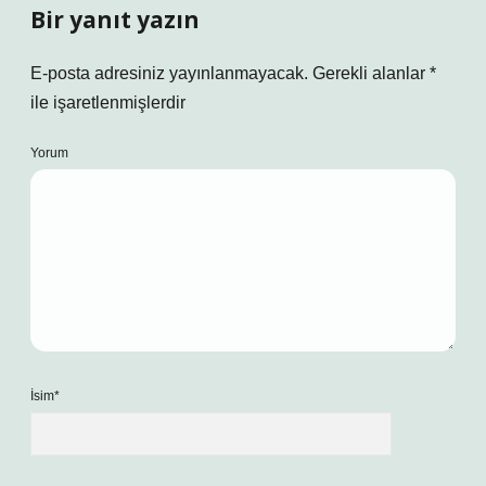
Bir yanıt yazın
E-posta adresiniz yayınlanmayacak.
Gerekli alanlar
*
ile işaretlenmişlerdir
Yorum
İsim*