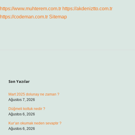
https://www.muhterem.com.tr
https://akdeniztto.com.tr
https://codeman.com.tr
Sitemap
Sidebar
Son Yazılar
Mart 2025 dolunay ne zaman ?
Ağustos 7, 2026
Düğmeli koltuk nedir ?
Ağustos 6, 2026
Kur’an okumak neden sevaptır ?
Ağustos 6, 2026