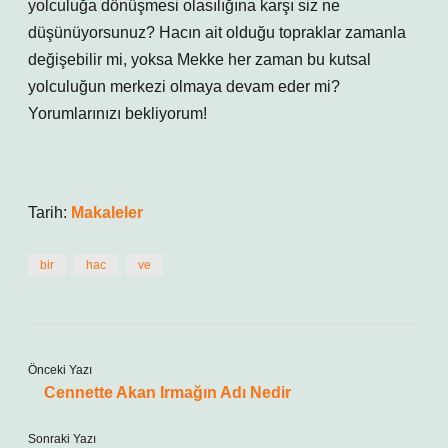
yolculuğa dönüşmesi olasılığına karşı siz ne
düşünüyorsunuz? Hacın ait olduğu topraklar zamanla
değişebilir mi, yoksa Mekke her zaman bu kutsal
yolculuğun merkezi olmaya devam eder mi?
Yorumlarınızı bekliyorum!
Tarih:
Makaleler
bir
hac
ve
Önceki Yazı
Cennette Akan Irmağın Adı Nedir
Sonraki Yazı