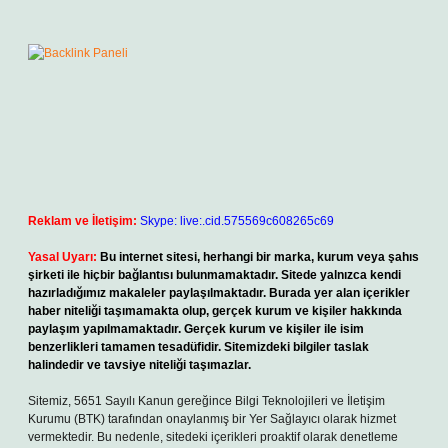
Reklam ve İletişim:
Skype: live:.cid.575569c608265c69
Yasal Uyarı:
Bu internet sitesi, herhangi bir marka, kurum veya şahıs
şirketi ile hiçbir bağlantısı bulunmamaktadır. Sitede yalnızca kendi
hazırladığımız makaleler paylaşılmaktadır. Burada yer alan içerikler
haber niteliği taşımamakta olup, gerçek kurum ve kişiler hakkında
paylaşım yapılmamaktadır. Gerçek kurum ve kişiler ile isim
benzerlikleri tamamen tesadüfidir. Sitemizdeki bilgiler taslak
halindedir ve tavsiye niteliği taşımazlar.
Sitemiz, 5651 Sayılı Kanun gereğince Bilgi Teknolojileri ve İletişim
Kurumu (BTK) tarafından onaylanmış bir Yer Sağlayıcı olarak hizmet
vermektedir. Bu nedenle, sitedeki içerikleri proaktif olarak denetleme