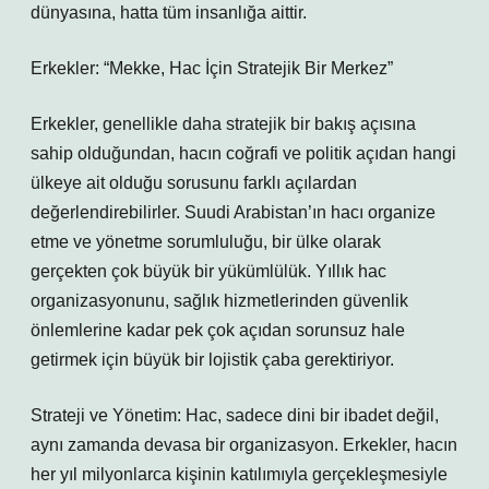
dünyasına, hatta tüm insanlığa aittir.
Erkekler: “Mekke, Hac İçin Stratejik Bir Merkez”
Erkekler, genellikle daha stratejik bir bakış açısına
sahip olduğundan, hacın coğrafi ve politik açıdan hangi
ülkeye ait olduğu sorusunu farklı açılardan
değerlendirebilirler. Suudi Arabistan’ın hacı organize
etme ve yönetme sorumluluğu, bir ülke olarak
gerçekten çok büyük bir yükümlülük. Yıllık hac
organizasyonunu, sağlık hizmetlerinden güvenlik
önlemlerine kadar pek çok açıdan sorunsuz hale
getirmek için büyük bir lojistik çaba gerektiriyor.
Strateji ve Yönetim: Hac, sadece dini bir ibadet değil,
aynı zamanda devasa bir organizasyon. Erkekler, hacın
her yıl milyonlarca kişinin katılımıyla gerçekleşmesiyle