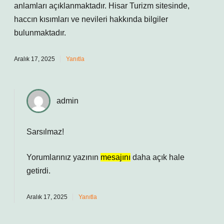
anlamları açıklanmaktadır. Hisar Turizm sitesinde,
haccın kısımları ve nevileri hakkında bilgiler
bulunmaktadır.
Aralık 17, 2025
Yanıtla
admin
Sarsılmaz!
Yorumlarınız yazının
mesajını
daha açık hale
getirdi.
Aralık 17, 2025
Yanıtla