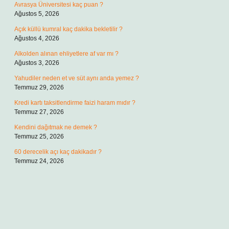
Avrasya Üniversitesi kaç puan ?
Ağustos 5, 2026
Açık küllü kumral kaç dakika bekletilir ?
Ağustos 4, 2026
Alkolden alınan ehliyetlere af var mı ?
Ağustos 3, 2026
Yahudiler neden et ve süt aynı anda yemez ?
Temmuz 29, 2026
Kredi kartı taksitlendirme faizi haram mıdır ?
Temmuz 27, 2026
Kendini dağıtmak ne demek ?
Temmuz 25, 2026
60 derecelik açı kaç dakikadır ?
Temmuz 24, 2026