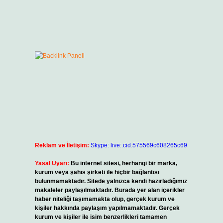
Reklam ve İletişim:
Skype: live:.cid.575569c608265c69
Yasal Uyarı:
Bu internet sitesi, herhangi bir marka,
kurum veya şahıs şirketi ile hiçbir bağlantısı
bulunmamaktadır. Sitede yalnızca kendi hazırladığımız
makaleler paylaşılmaktadır. Burada yer alan içerikler
haber niteliği taşımamakta olup, gerçek kurum ve
kişiler hakkında paylaşım yapılmamaktadır. Gerçek
kurum ve kişiler ile isim benzerlikleri tamamen