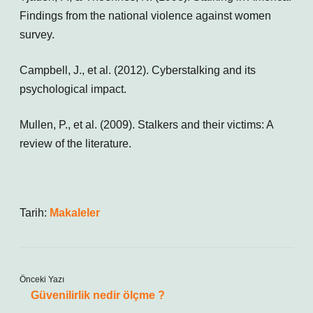
Findings from the national violence against women
survey.
Campbell, J., et al. (2012). Cyberstalking and its
psychological impact.
Mullen, P., et al. (2009). Stalkers and their victims: A
review of the literature.
Tarih:
Makaleler
Önceki Yazı
Güvenilirlik nedir ölçme ?