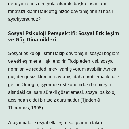
deneyimlerinizden yola çıkarak, başka insanların
rahatsızlıklarını fark ettiğinizde davranışlarınızı nasıl
ayarlıyorsunuz?
Sosyal Psikoloji Perspektifi:
Sosyal Etkileşim
ve Güç Dinamikleri
Sosyal psikoloji, israrlı takip davranışını sosyal bağlam
ve etkileşimlerle ilişkilendirir. Takip eden kişi, sosyal
normları ve reddedilmeyi yanlış yorumlayabilir. Ayrıca,
güç dengesizlikleri bu davranışı daha problematik hale
getirir. Örneğin, işyerinde üst konumdaki bir bireyin
altındaki çalışanı sürekli gözetlemesi, sosyal psikoloji
açısından ciddi bir taciz durumudur (Tjaden &
Thoennes, 1998).
Araştırmalar,
sosyal etkileşim
kalıplarının takip