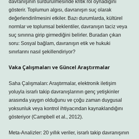
davranışının sürdürülmesinde kritik rol oynadığını
gösterir. Toplumun algısı, davranışın suç olarak
değerlendirilmesini etkiler. Bazı durumlarda, kültürel
normlar ve toplumsal beklentiler, davranışın taciz veya
suç sınırına girip girmediğini belirler. Buradan çıkan
soru: Sosyal bağlam, davranışın etik ve hukuki
sınırlarını nasıl şekillendiriyor?
Vaka Çalışmaları ve Güncel Araştırmalar
Saha Çalışmaları: Araştırmalar, elektronik iletişim
yoluyla israrlı takip davranışlarının genç yetişkinler
arasında yaygın olduğunu ve çoğu zaman duygusal
yoksunluk veya kontrol ihtiyacından kaynaklandığını
gösteriyor (Campbell et al., 2012).
Meta-Analizler: 20 yıllık veriler, israrlı takip davranışının