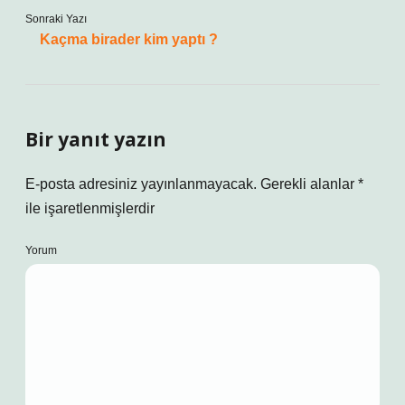
Sonraki Yazı
Kaçma birader kim yaptı ?
Bir yanıt yazın
E-posta adresiniz yayınlanmayacak.
Gerekli alanlar
*
ile işaretlenmişlerdir
Yorum