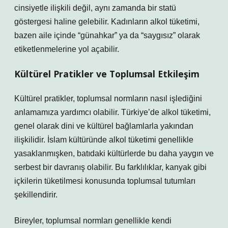
cinsiyetle ilişkili değil, aynı zamanda bir statü
göstergesi haline gelebilir. Kadınların alkol tüketimi,
bazen aile içinde “günahkar” ya da “saygısız” olarak
etiketlenmelerine yol açabilir.
Kültürel Pratikler ve Toplumsal Etkileşim
Kültürel pratikler, toplumsal normların nasıl işlediğini
anlamamıza yardımcı olabilir. Türkiye’de alkol tüketimi,
genel olarak dini ve kültürel bağlamlarla yakından
ilişkilidir. İslam kültüründe alkol tüketimi genellikle
yasaklanmışken, batıdaki kültürlerde bu daha yaygın ve
serbest bir davranış olabilir. Bu farklılıklar, kanyak gibi
içkilerin tüketilmesi konusunda toplumsal tutumları
şekillendirir.
Bireyler, toplumsal normları genellikle kendi