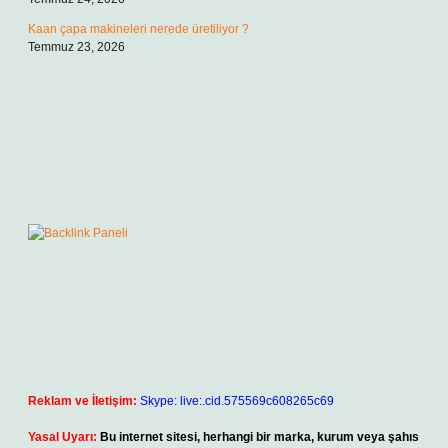
Kaan çapa makineleri nerede üretiliyor ?
Temmuz 23, 2026
Reklam ve İletişim:
Skype: live:.cid.575569c608265c69
Yasal Uyarı:
Bu internet sitesi, herhangi bir marka, kurum veya şahıs