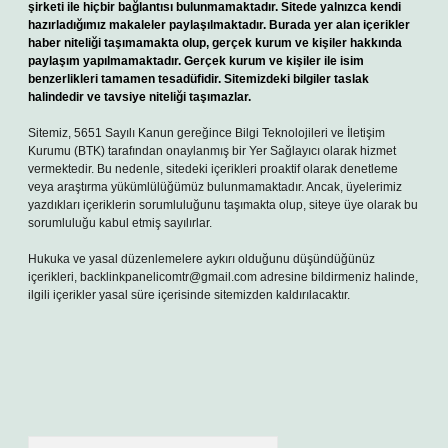
şirketi ile hiçbir bağlantısı bulunmamaktadır. Sitede yalnızca kendi
hazırladığımız makaleler paylaşılmaktadır. Burada yer alan içerikler
haber niteliği taşımamakta olup, gerçek kurum ve kişiler hakkında
paylaşım yapılmamaktadır. Gerçek kurum ve kişiler ile isim
benzerlikleri tamamen tesadüfidir. Sitemizdeki bilgiler taslak
halindedir ve tavsiye niteliği taşımazlar.
Sitemiz, 5651 Sayılı Kanun gereğince Bilgi Teknolojileri ve İletişim
Kurumu (BTK) tarafından onaylanmış bir Yer Sağlayıcı olarak hizmet
vermektedir. Bu nedenle, sitedeki içerikleri proaktif olarak denetleme
veya araştırma yükümlülüğümüz bulunmamaktadır. Ancak, üyelerimiz
yazdıkları içeriklerin sorumluluğunu taşımakta olup, siteye üye olarak bu
sorumluluğu kabul etmiş sayılırlar.
Hukuka ve yasal düzenlemelere aykırı olduğunu düşündüğünüz
içerikleri,
backlinkpanelicomtr@gmail.com
adresine bildirmeniz halinde,
ilgili içerikler yasal süre içerisinde sitemizden kaldırılacaktır.
Arama