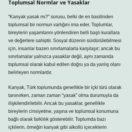
Toplumsal Normlar ve Yasaklar
“Kanyak yasak mı?” sorusu, belki de en basitinden
toplumsal bir normun varlığını ima eder. Toplumlar,
bireylerin yaşamlarını yönlendiren belli başlı kurallara
ve değerlere sahiptir. Sosyal düzenin sürdürülebilmesi
için, insanlar bazen sınırlamalarla karşılaşır; ancak bu
sınırlamalar yalnızca yasaklar değil, aynı zamanda
toplumsal olarak kabul edilen doğru ya da yanlış olanı
belirleyen normlardır.
Kanyak, Türk toplumunda genellikle bir içki türü olarak
tanınırken, zaman zaman “yasak” olma durumuyla da
ilişkilendirilebilir. Ancak bu yasaklar, genellikle
bireylerin cinsiyetine, yaşına ve toplumsal konumuna
bağlı olarak farklılık gösterebilir. Toplumda bazı
içkilerin, örneğin kanyak gibi alkollü içeceklerin