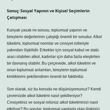
Sonuç: Sosyal Yapının ve Kişisel Seçimlerin
Çatışması
Kanyak yasak mı sorusu, toplumsal yapının ve
bireylerin değerlerinin çatıştığı önemli bir sorudur. Alkol
tüketimi, toplumsal normlar ve cinsiyet rolleriyle
yakından ilişkilidir. Erkekler için sosyal kabul ve statü
aracı olabilen alkol, kadınlar için daha fazla eleştirilen
bir davranış olabilir. Bu çerçevede, alkol tüketimi ve
onun toplumsal anlamları, bireylerin toplumsal
kimliklerini şekillendiren önemli bir faktördür.
Son olarak, siz bu konuda ne düşünüyorsunuz? Kendi
çevrenizde alkol tüketimi nasıl şekilleniyor?
Cinsiyetiniz ve sosyal rolünüz alkol tüketiminizi nasıl
etkiliyor? Bu sorular, toplumsal yapılarla olan ilişkinizi