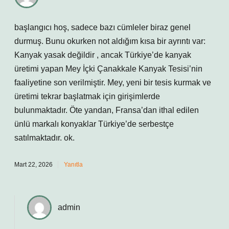
başlangıcı hoş, sadece bazı cümleler biraz genel
durmuş. Bunu okurken not aldığım kısa bir ayrıntı var:
Kanyak yasak değildir , ancak Türkiye’de kanyak
üretimi yapan Mey İçki Çanakkale Kanyak Tesisi’nin
faaliyetine son verilmiştir. Mey, yeni bir tesis kurmak ve
üretimi tekrar başlatmak için girişimlerde
bulunmaktadır. Öte yandan, Fransa’dan ithal edilen
ünlü markalı konyaklar Türkiye’de serbestçe
satılmaktadır. ok.
Mart 22, 2026
Yanıtla
admin