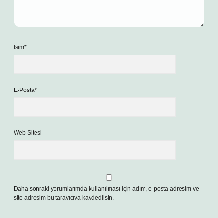
İsim*
E-Posta*
Web Sitesi
Daha sonraki yorumlarımda kullanılması için adım, e-posta adresim ve
site adresim bu tarayıcıya kaydedilsin.