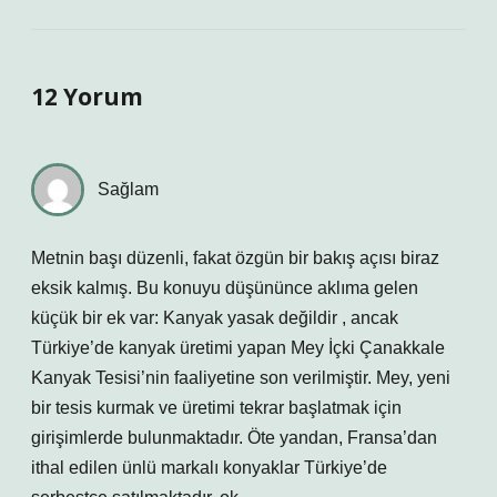
12 Yorum
Sağlam
Metnin başı düzenli, fakat özgün bir bakış açısı biraz
eksik kalmış. Bu konuyu düşününce aklıma gelen
küçük bir ek var: Kanyak yasak değildir , ancak
Türkiye’de kanyak üretimi yapan Mey İçki Çanakkale
Kanyak Tesisi’nin faaliyetine son verilmiştir. Mey, yeni
bir tesis kurmak ve üretimi tekrar başlatmak için
girişimlerde bulunmaktadır. Öte yandan, Fransa’dan
ithal edilen ünlü markalı konyaklar Türkiye’de