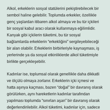
Alkol, erkeklerin sosyal statülerini pekiştirebilecek bir
sembol haline gelebilir. Toplumda erkekler, özellikle
genç yaşlardan itibaren alkol almaya ve bu tür içkileri
bir sosyal kabul aracı olarak kullanmaya eğilimlidir.
Kanyak gibi içkilerin tüketimi, bu tür sosyal
bağlamlarda erkeklerin “erkekliğini” sergileyebileceği
bir alan olabilir. Erkeklerin birbirleriyle kaynaşması, iş
yerlerinde ya da sosyal etkinliklerde alkol tüketimiyle
birlikte gerçekleşebilir.
Kadınlar ise, toplumsal olarak genellikle daha dikkatli
ve ölçülü olmaya zorlanır. Erkeklerin içki içmesi ve
hatta aşırıya kaçması, bazen “doğal” bir davranış olarak
görülürken, aynı hareketlerin kadınlar tarafından
yapılması toplumda “sınırları aşan” bir davranış olarak
değerlendirilebilir. Alkol tüketimi, kadınlar için, sadece