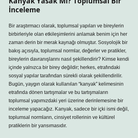
Kanyak Yasak Mı? Toplumsal Bir
İnceleme
Bir araştırmacı olarak, toplumsal yapıları ve bireylerin
birbirleriyle olan etkileşimlerini anlamak benim için her
zaman derin bir merak kaynağı olmuştur. Sosyolojik bir
bakış açısıyla, toplumsal normlar, değerler ve pratikler,
bireylerin davranışlarını nasıl şekillendirir? Kimse kendi
içinde yalnızca bir birey değildir; herkes, etrafındaki
sosyal yapılar tarafından sürekli olarak şekillendirilir.
Bugün, yaygın olarak kullanılan “kanyak” kelimesinin
etrafında dönen tartışmalar ve bu tartışmaların
toplumsal yapımızdaki yeri üzerine derinlemesine bir
inceleme yapacağız. Kanyak, sadece bir içki ismi değil,
toplumsal normların, cinsiyet rollerinin ve kültürel
pratiklerin bir yansımasıdır.