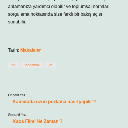
anlamanıza yardımcı olabilir ve toplumsal normları
sorgulama noktasında size farklı bir bakış açısı
sunabilir.
Tarih:
Makaleler
bir
toplumsal
ve
Önceki Yazı
Kamerada uzun pozlama nasıl yapılır ?
Sonraki Yazı
Kaos Filmi Ne Zaman ?