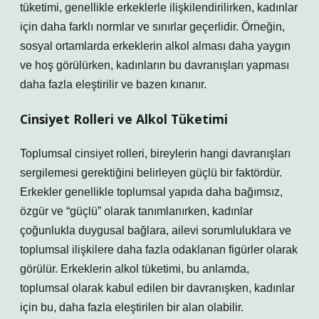
tüketimi, genellikle erkeklerle ilişkilendirilirken, kadınlar
için daha farklı normlar ve sınırlar geçerlidir. Örneğin,
sosyal ortamlarda erkeklerin alkol alması daha yaygın
ve hoş görülürken, kadınların bu davranışları yapması
daha fazla eleştirilir ve bazen kınanır.
Cinsiyet Rolleri ve Alkol Tüketimi
Toplumsal cinsiyet rolleri, bireylerin hangi davranışları
sergilemesi gerektiğini belirleyen güçlü bir faktördür.
Erkekler genellikle toplumsal yapıda daha bağımsız,
özgür ve “güçlü” olarak tanımlanırken, kadınlar
çoğunlukla duygusal bağlara, ailevi sorumluluklara ve
toplumsal ilişkilere daha fazla odaklanan figürler olarak
görülür. Erkeklerin alkol tüketimi, bu anlamda,
toplumsal olarak kabul edilen bir davranışken, kadınlar
için bu, daha fazla eleştirilen bir alan olabilir.