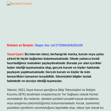
Reklam ve İletişim:
Skype: live:.cid.575569c608265c69
Yasal Uyarı:
Bu internet sitesi, herhangi bir marka, kurum veya şahıs
şirketi ile hiçbir bağlantısı bulunmamaktadır. Sitede yalnızca kendi
hazırladığımız makaleler paylaşılmaktadır. Burada yer alan içerikler
haber niteliği taşımamakta olup, gerçek kurum ve kişiler hakkında
paylaşım yapılmamaktadır. Gerçek kurum ve kişiler ile isim
benzerlikleri tamamen tesadüfidir. Sitemizdeki bilgiler taslak
halindedir ve tavsiye niteliği taşımazlar.
Sitemiz, 5651 Sayılı Kanun gereğince Bilgi Teknolojileri ve İletişim
Kurumu (BTK) tarafından onaylanmış bir Yer Sağlayıcı olarak hizmet
vermektedir. Bu nedenle, sitedeki içerikleri proaktif olarak denetleme
veya araştırma yükümlülüğümüz bulunmamaktadır. Ancak, üyelerimiz
yazdıkları içeriklerin sorumluluğunu taşımakta olup, siteye üye olarak bu