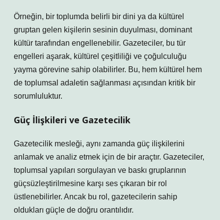
Örneğin, bir toplumda belirli bir dini ya da kültürel
gruptan gelen kişilerin sesinin duyulması, dominant
kültür tarafından engellenebilir. Gazeteciler, bu tür
engelleri aşarak, kültürel çeşitliliği ve çoğulculuğu
yayma görevine sahip olabilirler. Bu, hem kültürel hem
de toplumsal adaletin sağlanması açısından kritik bir
sorumluluktur.
Güç İlişkileri ve Gazetecilik
Gazetecilik mesleği, aynı zamanda güç ilişkilerini
anlamak ve analiz etmek için de bir araçtır. Gazeteciler,
toplumsal yapıları sorgulayan ve baskı gruplarının
güçsüzleştirilmesine karşı ses çıkaran bir rol
üstlenebilirler. Ancak bu rol, gazetecilerin sahip
oldukları güçle de doğru orantılıdır.