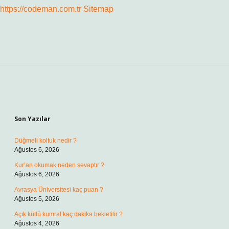
https://codeman.com.tr
Sitemap
Sidebar
Son Yazılar
Düğmeli koltuk nedir ?
Ağustos 6, 2026
Kur’an okumak neden sevaptır ?
Ağustos 6, 2026
Avrasya Üniversitesi kaç puan ?
Ağustos 5, 2026
Açık küllü kumral kaç dakika bekletilir ?
Ağustos 4, 2026