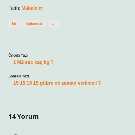
Tarih:
Makaleler
bir
toplumsal
ve
Önceki Yazı
1 M2 sac kaç kg ?
Sonraki Yazı
15 15 15 15 gübre ne zaman verilmeli ?
14 Yorum