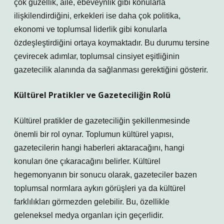
çok güzellik, aile, ebeveynlik gibi konularla
ilişkilendirdiğini, erkekleri ise daha çok politika,
ekonomi ve toplumsal liderlik gibi konularla
özdeşleştirdiğini ortaya koymaktadır. Bu durumu tersine
çevirecek adımlar, toplumsal cinsiyet eşitliğinin
gazetecilik alanında da sağlanması gerektiğini gösterir.
Kültürel Pratikler ve Gazeteciliğin Rolü
Kültürel pratikler de gazeteciliğin şekillenmesinde
önemli bir rol oynar. Toplumun kültürel yapısı,
gazetecilerin hangi haberleri aktaracağını, hangi
konuları öne çıkaracağını belirler. Kültürel
hegemonyanın bir sonucu olarak, gazeteciler bazen
toplumsal normlara aykırı görüşleri ya da kültürel
farklılıkları görmezden gelebilir. Bu, özellikle
geleneksel medya organları için geçerlidir.