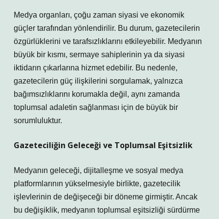
Medya organları, çoğu zaman siyasi ve ekonomik
güçler tarafından yönlendirilir. Bu durum, gazetecilerin
özgürlüklerini ve tarafsızlıklarını etkileyebilir. Medyanın
büyük bir kısmı, sermaye sahiplerinin ya da siyasi
iktidarın çıkarlarına hizmet edebilir. Bu nedenle,
gazetecilerin güç ilişkilerini sorgulamak, yalnızca
bağımsızlıklarını korumakla değil, aynı zamanda
toplumsal adaletin sağlanması için de büyük bir
sorumluluktur.
Gazeteciliğin Geleceği ve Toplumsal Eşitsizlik
Medyanın geleceği, dijitalleşme ve sosyal medya
platformlarının yükselmesiyle birlikte, gazetecilik
işlevlerinin de değişeceği bir döneme girmiştir. Ancak
bu değişiklik, medyanın toplumsal eşitsizliği sürdürme