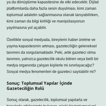
ya da dönüştürme kapasitesine de etki edecektir. Dijital
platformlarda daha fazla sesin duyulması, kimi zaman
toplumsal adaletin sağlanmasına olanak tanıyabilirken,
kimi zaman da bilgi kirliliği ve manipülasyonun
yayılmasına yol açabilir.
Özellikle sosyal medyada, bireylerin haber üretme ve
yayma kapasitesinin artması, gazeteciliğin geleneksel
tanımını da sorgulamaktadır. Peki, artık gazeteci olma
tanımını, yalnızca gazetecilik okulu bitiren veya belli bir
medya organında çalışan kişilerle mi sınırlayacağız?
Sosyal medya fenomenleri de gazeteci sayılabilir mi?
Sonuç: Toplumsal Yapılar İçinde
Gazeteciliğin Rolü
Sonuç olarak, gazetecilik, toplumsal yapılarla ve