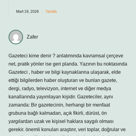
Mart 19, 2026
Yanıtla
Zafer
Gazeteci kime denir ? anlatımında kavramsal çerçeve
net, pratik yönler ise geri planda. Yazının bu noktasında
Gazeteci , haber ve bilgi kaynaklarına ulaşarak, elde
ettiği bilgilerden haber oluşturan ve bunları gazete,
dergi, radyo, televizyon, internet ve diğer medya
kanallarında yayımlayan kişidir. Gazeteciler, aynı
zamanda: Bir gazetecinin, herhangi bir menfaat
grubuna bağlı kalmadan, açık fikirli, dürüst, ön
yargılardan uzak ve kişisel haklara saygılı olması
gerekir. önemli konuları araştırır, veri toplar, doğrular ve