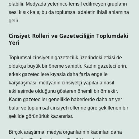
olabilir. Medyada yeterince temsil edilmeyen grupların
sesi kısık kalır, bu da toplumsal adaletin ihlali anlamına
gelir.
Cinsiyet Rolleri ve Gazeteciliğin Toplumdaki
Yeri
Toplumsal cinsiyetin gazetecilik üzerindeki etkisi de
oldukça büyük bir öneme sahiptir. Kadın gazetecilerin,
erkek gazetecilere kıyasla daha fazla engelle
karşılaşması, medyanın cinsiyetçi yapılarla nasıl
etkileşimde olduğunu gösteren önemli bir örnektir.
Kadın gazeteciler genellikle haberlerde daha az yer
bulur ve toplumsal cinsiyet rollerine göre şekillenen bir
şekilde görünürlük kazanırlar.
Birçok araştırma, medya organlarının kadınları daha