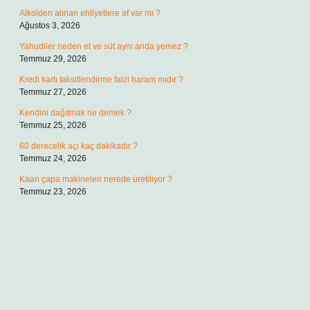
Alkolden alınan ehliyetlere af var mı ?
Ağustos 3, 2026
Yahudiler neden et ve süt aynı anda yemez ?
Temmuz 29, 2026
Kredi kartı taksitlendirme faizi haram mıdır ?
Temmuz 27, 2026
Kendini dağıtmak ne demek ?
Temmuz 25, 2026
60 derecelik açı kaç dakikadır ?
Temmuz 24, 2026
Kaan çapa makineleri nerede üretiliyor ?
Temmuz 23, 2026