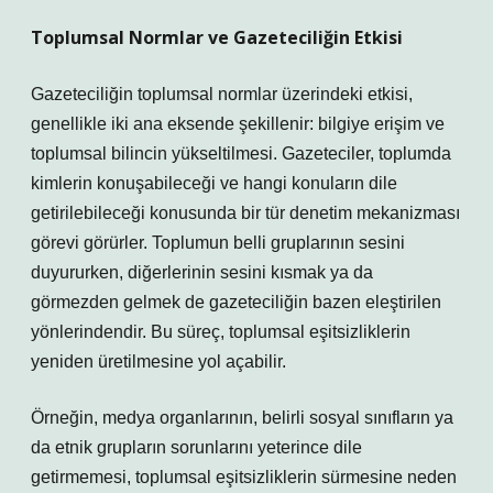
Toplumsal Normlar ve Gazeteciliğin Etkisi
Gazeteciliğin toplumsal normlar üzerindeki etkisi,
genellikle iki ana eksende şekillenir: bilgiye erişim ve
toplumsal bilincin yükseltilmesi. Gazeteciler, toplumda
kimlerin konuşabileceği ve hangi konuların dile
getirilebileceği konusunda bir tür denetim mekanizması
görevi görürler. Toplumun belli gruplarının sesini
duyururken, diğerlerinin sesini kısmak ya da
görmezden gelmek de gazeteciliğin bazen eleştirilen
yönlerindendir. Bu süreç, toplumsal eşitsizliklerin
yeniden üretilmesine yol açabilir.
Örneğin, medya organlarının, belirli sosyal sınıfların ya
da etnik grupların sorunlarını yeterince dile
getirmemesi, toplumsal eşitsizliklerin sürmesine neden