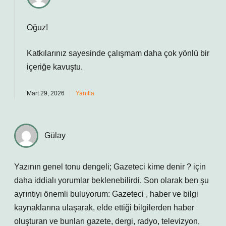
Oğuz!
Katkılarınız sayesinde çalışmam daha
çok yönlü
bir
içeriğe kavuştu.
Mart 29, 2026
Yanıtla
Gülay
Yazının genel tonu dengeli; Gazeteci kime denir ? için
daha iddialı yorumlar beklenebilirdi. Son olarak ben şu
ayrıntıyı önemli buluyorum: Gazeteci , haber ve bilgi
kaynaklarına ulaşarak, elde ettiği bilgilerden haber
oluşturan ve bunları gazete, dergi, radyo, televizyon,