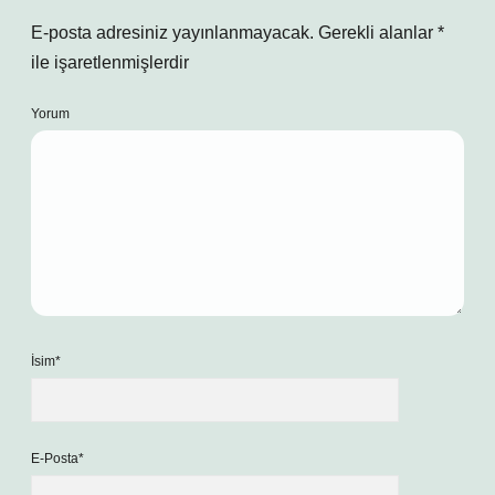
E-posta adresiniz yayınlanmayacak.
Gerekli alanlar
*
ile işaretlenmişlerdir
Yorum
İsim*
E-Posta*