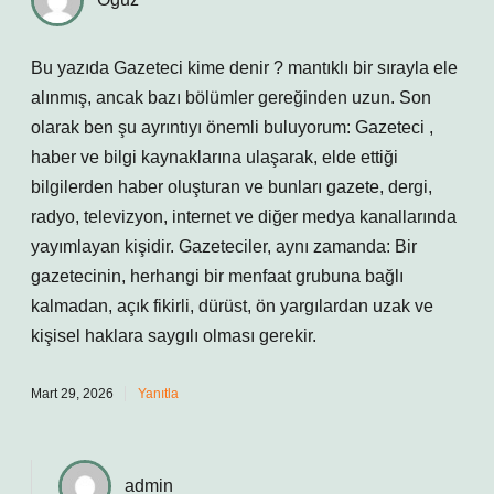
Bu yazıda Gazeteci kime denir ? mantıklı bir sırayla ele
alınmış, ancak bazı bölümler gereğinden uzun. Son
olarak ben şu ayrıntıyı önemli buluyorum: Gazeteci ,
haber ve bilgi kaynaklarına ulaşarak, elde ettiği
bilgilerden haber oluşturan ve bunları gazete, dergi,
radyo, televizyon, internet ve diğer medya kanallarında
yayımlayan kişidir. Gazeteciler, aynı zamanda: Bir
gazetecinin, herhangi bir menfaat grubuna bağlı
kalmadan, açık fikirli, dürüst, ön yargılardan uzak ve
kişisel haklara saygılı olması gerekir.
Mart 29, 2026
Yanıtla
admin