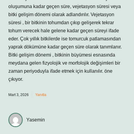
oluşumuna kadar geçen süre, vejetasyon süresi veya
bitki gelişim dönemi olarak adlandırılır. Vejetasyon
süresi , bir bitkinin tohumdan çıkıp gelişerek tekrar
tohum verecek hale gelene kadar geçen süreyi ifade
eder. Çok yıllık bitkilerde ise tomurcuk patlamasından
yaprak dökümüne kadar geçen süre olarak tanımlanır.
Bitki gelişim dönemi , bitkinin büyümesi esnasında
meydana gelen fizyolojik ve morfolojik değişimleri bir
zaman periyoduyla ifade etmek için kullanılır. öne
çıkıyor.
Mart 3, 2026
Yanıtla
Yasemin