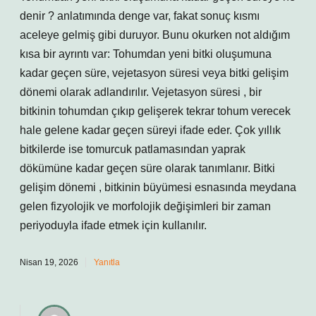
denir ? anlatımında denge var, fakat sonuç kısmı
aceleye gelmiş gibi duruyor. Bunu okurken not aldığım
kısa bir ayrıntı var: Tohumdan yeni bitki oluşumuna
kadar geçen süre, vejetasyon süresi veya bitki gelişim
dönemi olarak adlandırılır. Vejetasyon süresi , bir
bitkinin tohumdan çıkıp gelişerek tekrar tohum verecek
hale gelene kadar geçen süreyi ifade eder. Çok yıllık
bitkilerde ise tomurcuk patlamasından yaprak
dökümüne kadar geçen süre olarak tanımlanır. Bitki
gelişim dönemi , bitkinin büyümesi esnasında meydana
gelen fizyolojik ve morfolojik değişimleri bir zaman
periyoduyla ifade etmek için kullanılır.
Nisan 19, 2026
Yanıtla