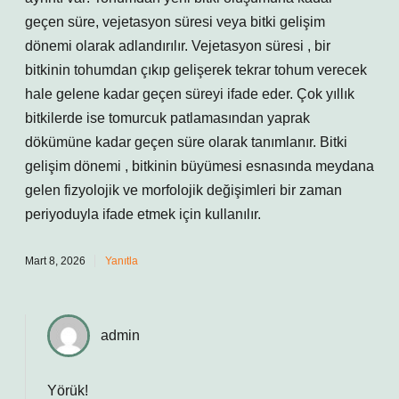
geçen süre, vejetasyon süresi veya bitki gelişim
dönemi olarak adlandırılır. Vejetasyon süresi , bir
bitkinin tohumdan çıkıp gelişerek tekrar tohum verecek
hale gelene kadar geçen süreyi ifade eder. Çok yıllık
bitkilerde ise tomurcuk patlamasından yaprak
dökümüne kadar geçen süre olarak tanımlanır. Bitki
gelişim dönemi , bitkinin büyümesi esnasında meydana
gelen fizyolojik ve morfolojik değişimleri bir zaman
periyoduyla ifade etmek için kullanılır.
Mart 8, 2026
Yanıtla
admin
Yörük!