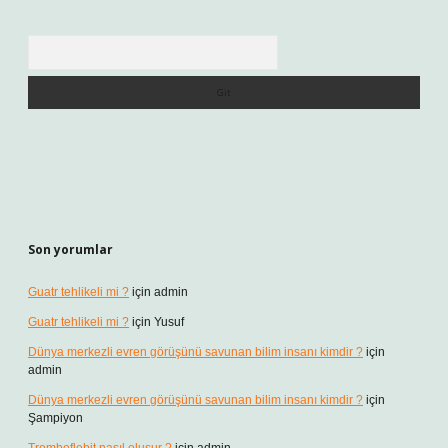
Arama
Son yorumlar
Guatr tehlikeli mi ?
için
admin
Guatr tehlikeli mi ?
için
Yusuf
Dünya merkezli evren görüşünü savunan bilim insanı kimdir ?
için
admin
Dünya merkezli evren görüşünü savunan bilim insanı kimdir ?
için
Şampiyon