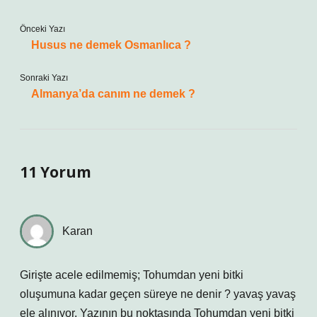
Önceki Yazı
Husus ne demek Osmanlıca ?
Sonraki Yazı
Almanya’da canım ne demek ?
11 Yorum
Karan
Girişte acele edilmemiş; Tohumdan yeni bitki
oluşumuna kadar geçen süreye ne denir ? yavaş yavaş
ele alınıyor. Yazının bu noktasında Tohumdan yeni bitki