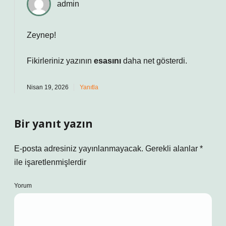
admin
Zeynep!
Fikirleriniz yazının
esasını
daha net gösterdi.
Nisan 19, 2026
Yanıtla
Bir yanıt yazın
E-posta adresiniz yayınlanmayacak.
Gerekli alanlar
*
ile işaretlenmişlerdir
Yorum