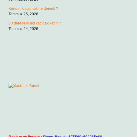
Kendini dağıtmak ne demek ?
Temmuz 25, 2026
60 derecelik açı kaç dakikadır ?
Temmuz 24, 2026