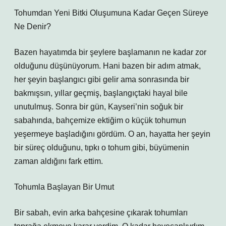
Tohumdan Yeni Bitki Oluşumuna Kadar Geçen Süreye
Ne Denir?
Bazen hayatımda bir şeylere başlamanın ne kadar zor
olduğunu düşünüyorum. Hani bazen bir adım atmak,
her şeyin başlangıcı gibi gelir ama sonrasında bir
bakmışsın, yıllar geçmiş, başlangıçtaki hayal bile
unutulmuş. Sonra bir gün, Kayseri’nin soğuk bir
sabahında, bahçemize ektiğim o küçük tohumun
yeşermeye başladığını gördüm. O an, hayatta her şeyin
bir süreç olduğunu, tıpkı o tohum gibi, büyümenin
zaman aldığını fark ettim.
Tohumla Başlayan Bir Umut
Bir sabah, evin arka bahçesine çıkarak tohumları