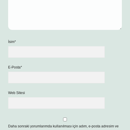
İsim*
E-Posta*
Web Sitesi
Daha sonraki yorumlarımda kullanılması için adım, e-posta adresim ve