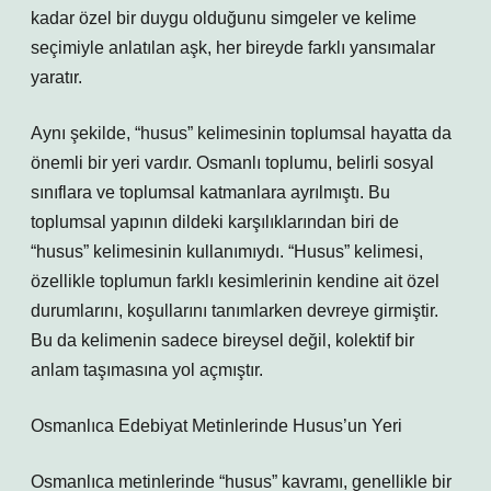
kadar özel bir duygu olduğunu simgeler ve kelime
seçimiyle anlatılan aşk, her bireyde farklı yansımalar
yaratır.
Aynı şekilde, “husus” kelimesinin toplumsal hayatta da
önemli bir yeri vardır. Osmanlı toplumu, belirli sosyal
sınıflara ve toplumsal katmanlara ayrılmıştı. Bu
toplumsal yapının dildeki karşılıklarından biri de
“husus” kelimesinin kullanımıydı. “Husus” kelimesi,
özellikle toplumun farklı kesimlerinin kendine ait özel
durumlarını, koşullarını tanımlarken devreye girmiştir.
Bu da kelimenin sadece bireysel değil, kolektif bir
anlam taşımasına yol açmıştır.
Osmanlıca Edebiyat Metinlerinde Husus’un Yeri
Osmanlıca metinlerinde “husus” kavramı, genellikle bir