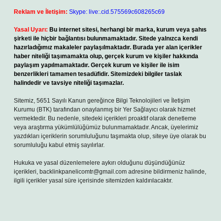
Reklam ve İletişim:
Skype: live:.cid.575569c608265c69
Yasal Uyarı:
Bu internet sitesi, herhangi bir marka, kurum veya şahıs
şirketi ile hiçbir bağlantısı bulunmamaktadır. Sitede yalnızca kendi
hazırladığımız makaleler paylaşılmaktadır. Burada yer alan içerikler
haber niteliği taşımamakta olup, gerçek kurum ve kişiler hakkında
paylaşım yapılmamaktadır. Gerçek kurum ve kişiler ile isim
benzerlikleri tamamen tesadüfidir. Sitemizdeki bilgiler taslak
halindedir ve tavsiye niteliği taşımazlar.
Sitemiz, 5651 Sayılı Kanun gereğince Bilgi Teknolojileri ve İletişim
Kurumu (BTK) tarafından onaylanmış bir Yer Sağlayıcı olarak hizmet
vermektedir. Bu nedenle, sitedeki içerikleri proaktif olarak denetleme
veya araştırma yükümlülüğümüz bulunmamaktadır. Ancak, üyelerimiz
yazdıkları içeriklerin sorumluluğunu taşımakta olup, siteye üye olarak bu
sorumluluğu kabul etmiş sayılırlar.
Hukuka ve yasal düzenlemelere aykırı olduğunu düşündüğünüz
içerikleri,
backlinkpanelicomtr@gmail.com
adresine bildirmeniz halinde,
ilgili içerikler yasal süre içerisinde sitemizden kaldırılacaktır.