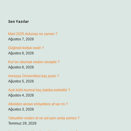
Sidebar
Son Yazılar
Mart 2025 dolunay ne zaman ?
Ağustos 7, 2026
Düğmeli koltuk nedir ?
Ağustos 6, 2026
Kur’an okumak neden sevaptır ?
Ağustos 6, 2026
Avrasya Üniversitesi kaç puan ?
Ağustos 5, 2026
Açık küllü kumral kaç dakika bekletilir ?
Ağustos 4, 2026
Alkolden alınan ehliyetlere af var mı ?
Ağustos 3, 2026
Yahudiler neden et ve süt aynı anda yemez ?
Temmuz 29, 2026