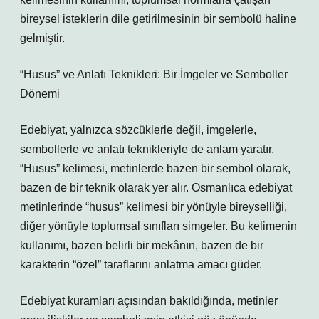
bireysel isteklerin dile getirilmesinin bir sembolü haline
gelmiştir.
“Husus” ve Anlatı Teknikleri: Bir İmgeler ve Semboller
Dönemi
Edebiyat, yalnızca sözcüklerle değil, imgelerle,
sembollerle ve anlatı teknikleriyle de anlam yaratır.
“Husus” kelimesi, metinlerde bazen bir sembol olarak,
bazen de bir teknik olarak yer alır. Osmanlıca edebiyat
metinlerinde “husus” kelimesi bir yönüyle bireyselliği,
diğer yönüyle toplumsal sınıfları simgeler. Bu kelimenin
kullanımı, bazen belirli bir mekânın, bazen de bir
karakterin “özel” taraflarını anlatma amacı güder.
Edebiyat kuramları açısından bakıldığında, metinler