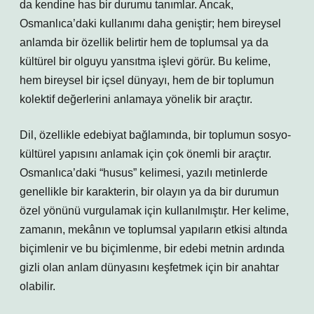
da kendine has bir durumu tanımlar. Ancak,
Osmanlıca’daki kullanımı daha geniştir; hem bireysel
anlamda bir özellik belirtir hem de toplumsal ya da
kültürel bir olguyu yansıtma işlevi görür. Bu kelime,
hem bireysel bir içsel dünyayı, hem de bir toplumun
kolektif değerlerini anlamaya yönelik bir araçtır.
Dil, özellikle edebiyat bağlamında, bir toplumun sosyo-
kültürel yapısını anlamak için çok önemli bir araçtır.
Osmanlıca’daki “husus” kelimesi, yazılı metinlerde
genellikle bir karakterin, bir olayın ya da bir durumun
özel yönünü vurgulamak için kullanılmıştır. Her kelime,
zamanın, mekânın ve toplumsal yapıların etkisi altında
biçimlenir ve bu biçimlenme, bir edebi metnin ardında
gizli olan anlam dünyasını keşfetmek için bir anahtar
olabilir.